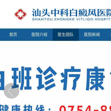
首页
医院介绍
医生团队
医院新闻