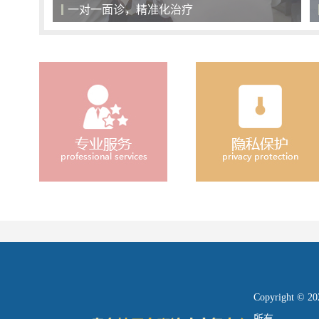
一对一面诊，精准化治疗
Copyright
所有