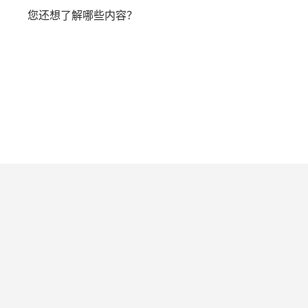
您还想了解哪些内容？