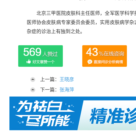
北京三甲医院皮肤科主任医师，全军医学科学技
医师协会皮肤病专家委员会委员，实用皮肤病学杂
杂症的诊治上有独到之处。
上一篇：
王晓彦
下一篇：
张海萍