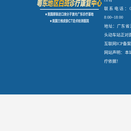
联系电话：075
8:00~18:00
地址：广东省
头动车站正对面
互联网ICP备案：
网站声明：本
疗依据！