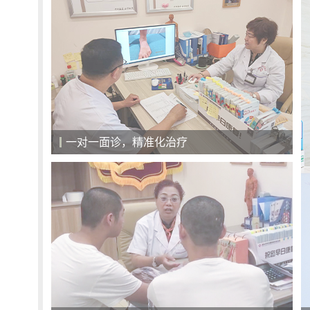
一对一面诊，精准化治疗