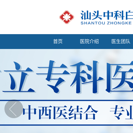
首页
医院介绍
医生团队