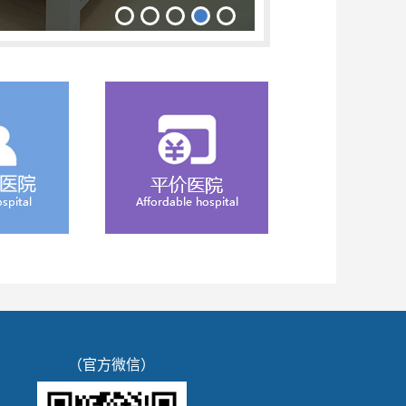
（官方微信）