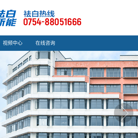
视频中心
在线咨询