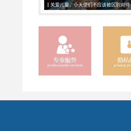
看得见的疗效，患者口碑相传