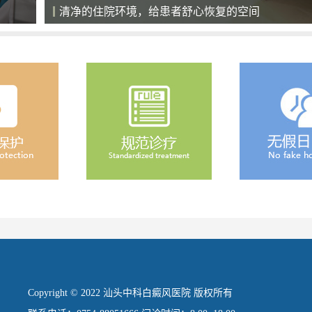
汇聚专业团队，疾病治疗的有力支撑
Copyright © 2022 汕头中科白癜风医院 版权所有