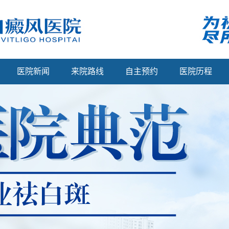
医院新闻
来院路线
自主预约
医院历程