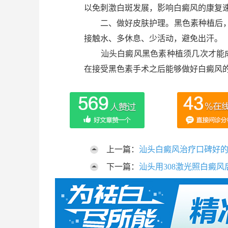
以免刺激白斑发展，影响白癜风的康复
二、做好皮肤护理。黑色素种植后，白
接触水、多休息、少活动，避免出汗。
汕头白癜风黑色素种植须几次才能成
在接受黑色素手术之后能够做好白癜风
上一篇：
汕头白癜风治疗口碑好
下一篇：
汕头用308激光照白癜