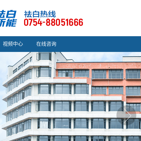
视频中心
在线咨询