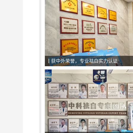
一对一面诊，精准化治疗