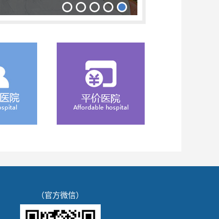
（官方微信）