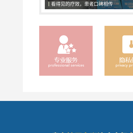
一对一面诊，精准化治疗