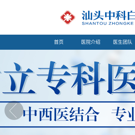
首页
医院介绍
医生团队