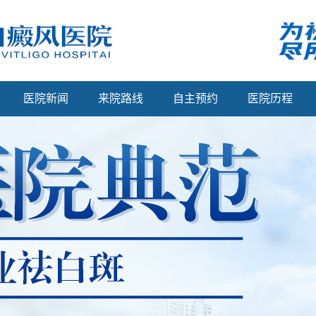
医院新闻
来院路线
自主预约
医院历程