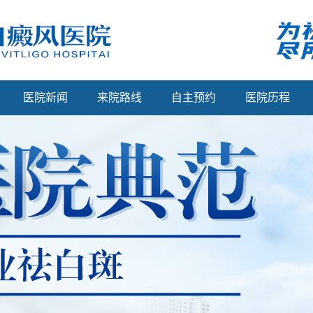
医院新闻
来院路线
自主预约
医院历程