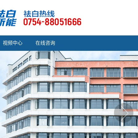
视频中心
在线咨询