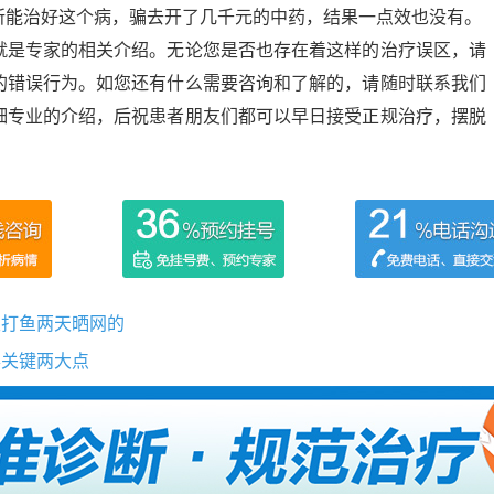
所能治好这个病，骗去开了几千元的中药，结果一点效也没有。
就是专家的相关介绍。无论您是否也存在着这样的治疗误区，请
的错误行为。如您还有什么需要咨询和了解的，请随时联系我们
细专业的介绍，后祝患者朋友们都可以早日接受正规治疗，摆脱
天打鱼两天晒网的
得关键两大点