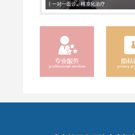
一对一面诊，精准化治疗