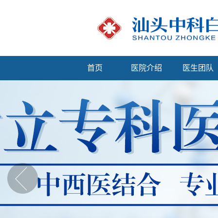
首页
医院介绍
医生团队