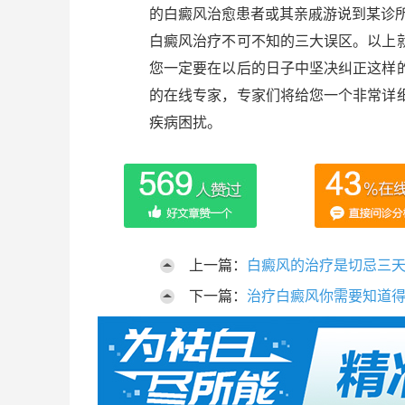
的白癜风治愈患者或其亲戚游说到某诊
白癜风治疗不可不知的三大误区。以上
您一定要在以后的日子中坚决纠正这样
的在线专家，专家们将给您一个非常详
疾病困扰。
上一篇：
白癜风的治疗是切忌三
下一篇：
治疗白癜风你需要知道