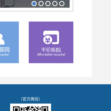
（官方微信）