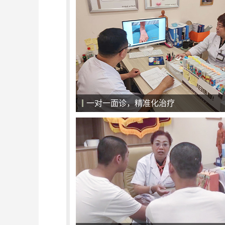
一对一面诊，精准化治疗