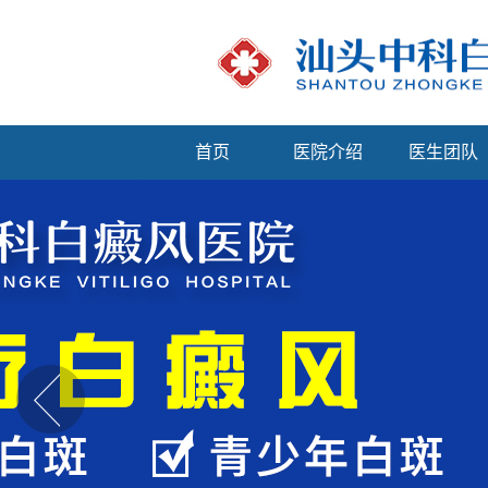
首页
医院介绍
医生团队