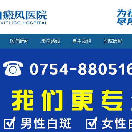
医院新闻
来院路线
自主预约
医院历程