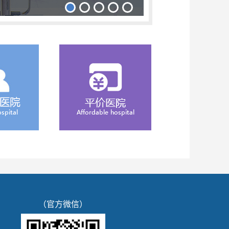
（官方微信）