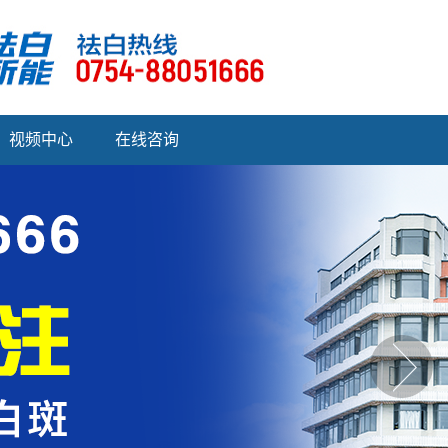
视频中心
在线咨询