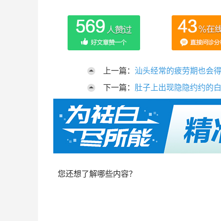
上一篇：
汕头经常的疲劳期也会
下一篇：
肚子上出现隐隐约约的
您还想了解哪些内容？