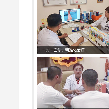
一对一面诊，精准化治疗