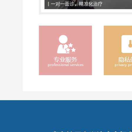
一对一面诊，精准化治疗