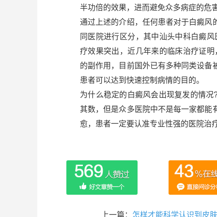
半功倍的效果，进而避免众多病症的危
通过上述的介绍，任何患者对于白癜风
同医院进行区分，其中汕头中科白癜风医院
疗效果突出，近几年来的临床治疗证明，美
的副作用，目前国外已有多种同类设备
患者可以达到快速控制病情的目的。
为什么稳定的白癜风会出现复发的情况
其数，但是众多医院中不是每一家都能
愈，患者一定要认准专业性强的医院治
上一篇：
怎样才能科学认识到皮