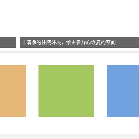
汇聚专业团队，疾病治疗的有力支撑