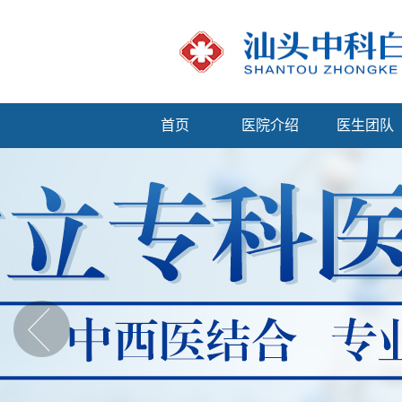
首页
医院介绍
医生团队