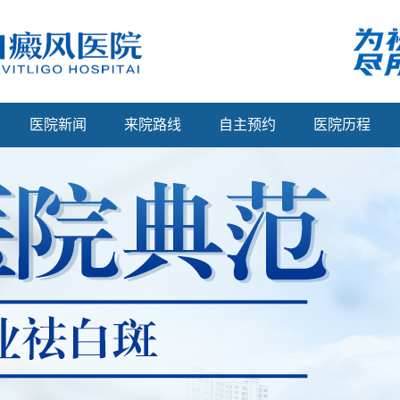
医院新闻
来院路线
自主预约
医院历程