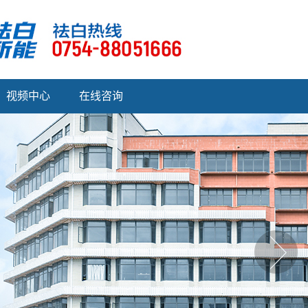
视频中心
在线咨询