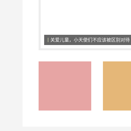
看得见的疗效，患者口碑相传