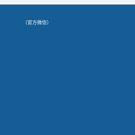
（官方微信）