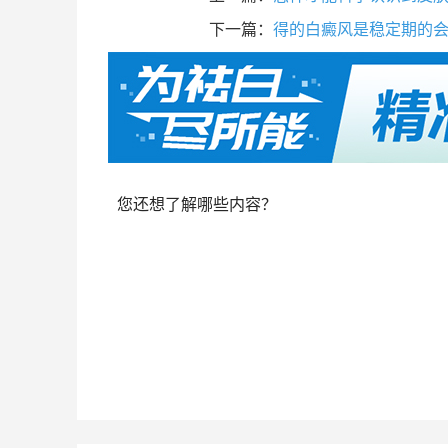
下一篇：
得的白癜风是稳定期的
您还想了解哪些内容？