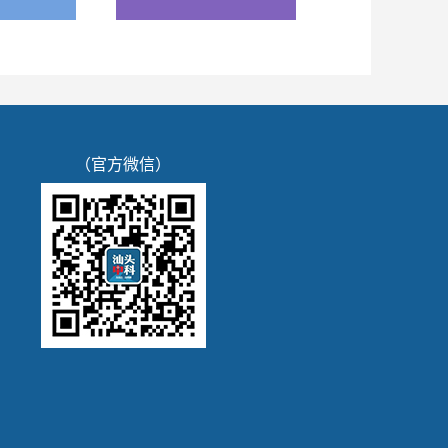
（官方微信）