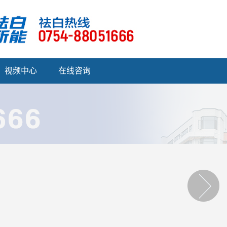
视频中心
在线咨询