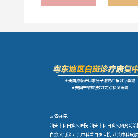
友情链接:
汕头中科白癜风医院
汕头中科白癜风研究防治
白癜风门诊
汕头中科看白斑医院
汕头中科皮