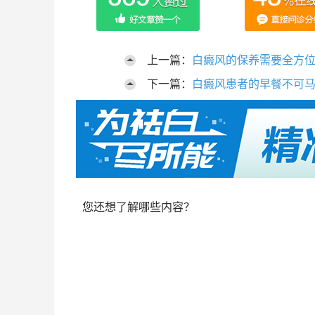
上一篇：
白癜风的保养需要全方
下一篇：
白癜风患者的早餐不可
您还想了解哪些内容？