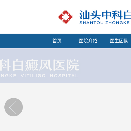
首页
医院介绍
医生团队