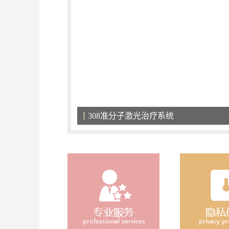
关爱儿童，小天使们不应该被区别对待