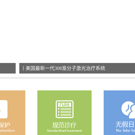
清净的住院环境，给患者舒心恢复的空间