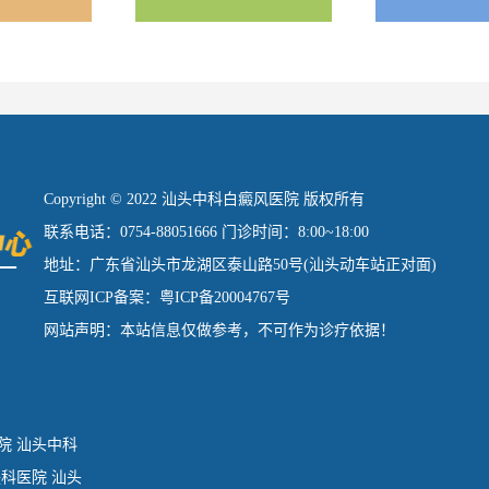
Copyright © 2022 汕头中科白癜风医院 版权所有
联系电话：0754-88051666 门诊时间：8:00~18:00
地址：广东省汕头市龙湖区泰山路50号(汕头动车站正对面)
互联网ICP备案：粤ICP备20004767号
网站声明：本站信息仅做参考，不可作为诊疗依据！
院
汕头中科
肤科医院
汕头