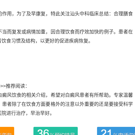
的作用，为了及早康复，特此关注汕头中科临床总结：合理膳食
不当而复发或病情加重，因合理饮食而疗效加快的例子。患者在
者饮食习惯及结构，以更好的促进疾病恢复。
>>推荐阅读：
白癜风饮食的相关介绍，希望对白癜风患者有所帮助。专家温馨
，患者除了在饮食方面要格外的注意以外重要的还是要接受科学
医院进行治疗，早治早好。