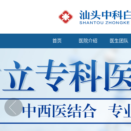
首页
医院介绍
医生团队