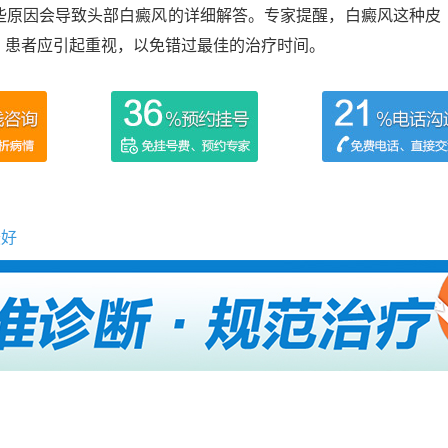
原因会导致头部白癜风的详细解答。专家提醒，白癜风这种皮
，患者应引起重视，以免错过最佳的治疗时间。
最好