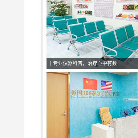
专业仪器科普，治疗心中有数