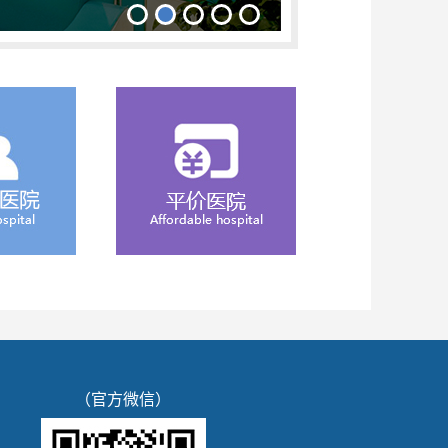
（官方微信）