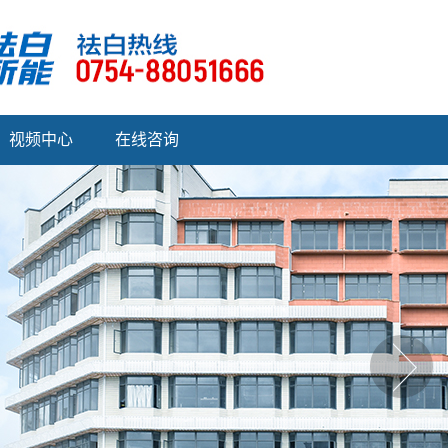
视频中心
在线咨询