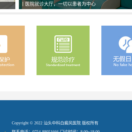
医院就诊大厅，一切以患者为中心
Copyright © 2022 汕头中科白癜风医院 版权所有
联系电话：0754-88051666 门诊时间：8:00~18:00