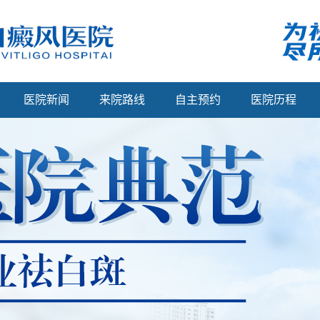
医院新闻
来院路线
自主预约
医院历程