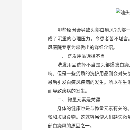
哪些原因会导致头部白癜风?头部一
成了沉重的心理压力，令患者苦不堪言
风医院专家为您做出的详细介绍。
一、 洗发用品选择不当
洗发用品选择不当是头部爆发白癜风
响。但是一些劣质的洗护用品则会对头
最后引发白癜风疾病的发生。所以在生
而导致疾病的发生。
二、 微量元素是关键
身体的健康也是与微量元素有关的。
餐和垃圾食物。这就容易使人们缺失微
部白癜风的原因之一。