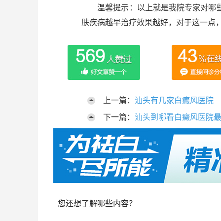
温馨提示：以上就是我院专家对哪些
肤疾病越早治疗效果越好，对于这一点
上一篇：
汕头有几家白癜风医院
下一篇：
汕头到哪看白癜风医院
您还想了解哪些内容？