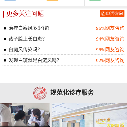
更多关注问题
治疗白癜风多少钱？
96%网友咨询
孩子脸上长白斑？
94%网友咨询
白癜风传染吗？
98%网友咨询
发现白斑就是白癜风吗？
92%网友咨询
规范化诊疗服务