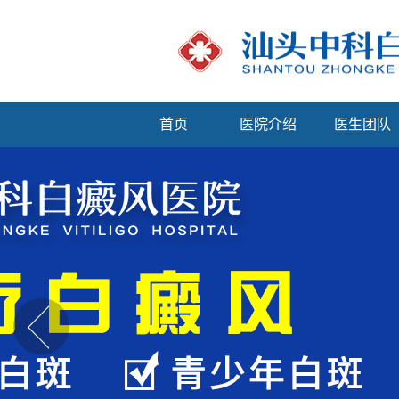
首页
医院介绍
医生团队