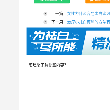
上一篇：
女性为什么容易患白癜
下一篇：
治疗小儿白癜风的方法
您还想了解哪些内容？