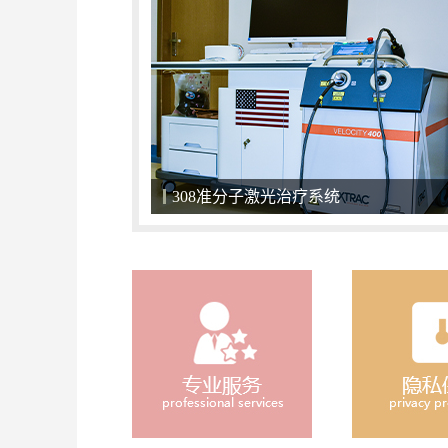
关爱儿童，小天使们不应该被区别对待