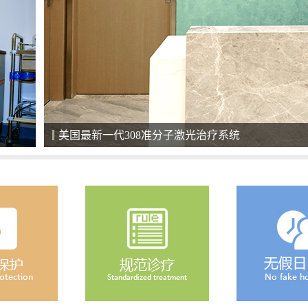
清净的住院环境，给患者舒心恢复的空间