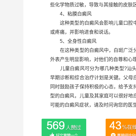
些化学物质过敏，导致与其接触的皮肤
4、粘膜白癜风
这种类型的白癜风会影响儿童口腔中
或疼痛，并影响进食和说话。
5、全身性白癜风
在这种类型的白癜风中，白斑广泛分
外表产生明显影响，对他们的自尊和心
儿童白癜风可分为哪几种类型?汕头
早期诊断和综合治疗计划是关键。父母
同时鼓励孩子保持积极的心态，给予支
型的白癜风，儿童及其家庭可以很好地
可能的白癜风症状，请及时问询您的医