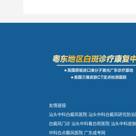
友情链接:
汕头中科白癜风医院
汕头中科白癜风研究防治
白癜风门诊
汕头中科看白斑医院
汕头中科皮
中科白点癫风医院
广东成考网