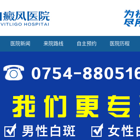
医院新闻
来院路线
自主预约
医院历程