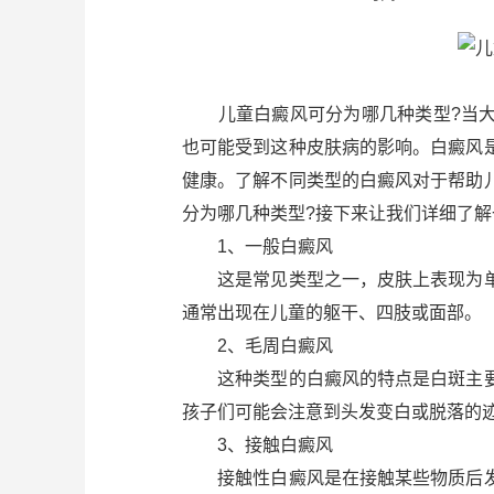
儿童白癜风可分为哪几种类型?当大
也可能受到这种皮肤病的影响。白癜风
健康。了解不同类型的白癜风对于帮助
分为哪几种类型?接下来让我们详细了解
1、一般白癜风
这是常见类型之一，皮肤上表现为单
通常出现在儿童的躯干、四肢或面部。
2、毛周白癜风
这种类型的白癜风的特点是白斑主要
孩子们可能会注意到头发变白或脱落的
3、接触白癜风
接触性白癜风是在接触某些物质后发