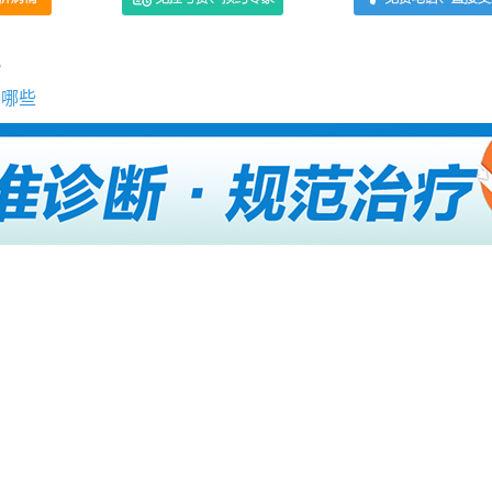
风
有哪些