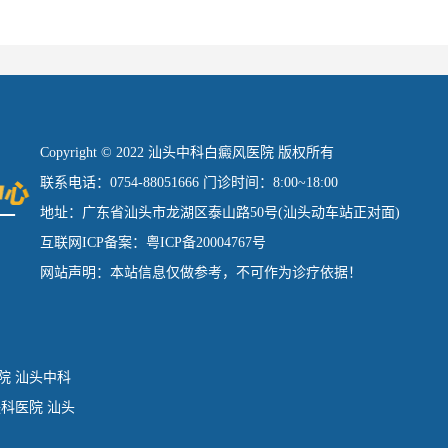
Copyright © 2022 汕头中科白癜风医院 版权所有
联系电话：0754-88051666 门诊时间：8:00~18:00
地址：广东省汕头市龙湖区泰山路50号(汕头动车站正对面)
互联网ICP备案：粤ICP备20004767号
网站声明：本站信息仅做参考，不可作为诊疗依据！
院
汕头中科
肤科医院
汕头