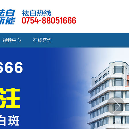
视频中心
在线咨询