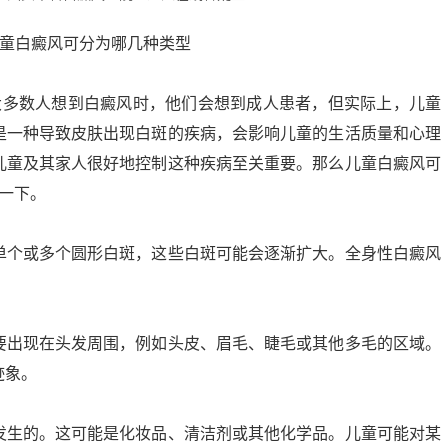
多数人想到白癜风时，他们会想到成人患者，但实际上，儿童
是一种导致皮肤出现白斑的疾病，会影响儿童的生活质量和心理
儿童及其家人很好地控制这种疾病至关重要。那么儿童白癜风可
一下。
个或多个圆形白斑，这些白斑可能会逐渐扩大。全身性白癜风
出现在头发周围，例如头皮、眉毛、睫毛或其他多毛的区域。
迹象。
生的。这可能是化妆品、清洁剂或其他化学品。儿童可能对某