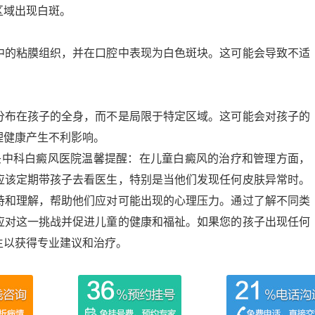
区域出现白斑。
的粘膜组织，并在口腔中表现为白色斑块。这可能会导致不适
布在孩子的全身，而不是局限于特定区域。这可能会对孩子的
理健康产生不利影响。
中科白癜风医院温馨提醒：在儿童白癜风的治疗和管理方面，
应该定期带孩子去看医生，特别是当他们发现任何皮肤异常时。
持和理解，帮助他们应对可能出现的心理压力。通过了解不同类
应对这一挑战并促进儿童的健康和福祉。如果您的孩子出现任何
生以获得专业建议和治疗。