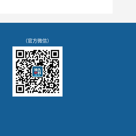
（官方微信）