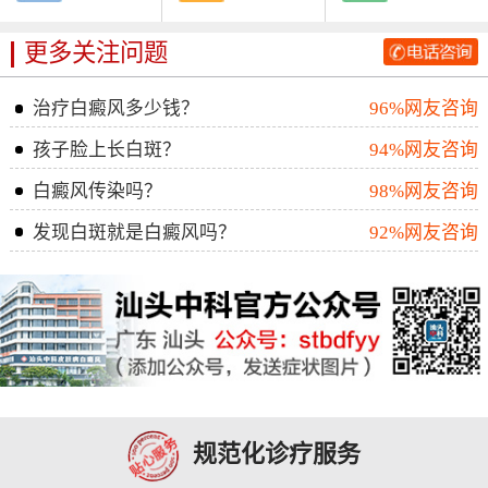
更多关注问题
治疗白癜风多少钱？
96%网友咨询
孩子脸上长白斑？
94%网友咨询
白癜风传染吗？
98%网友咨询
发现白斑就是白癜风吗？
92%网友咨询
规范化诊疗服务