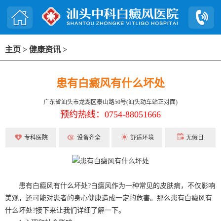
主页
>
健康资讯
>
患有白癜风有什么坏处
广东省汕头市龙湖区泰山路50号(汕头动车站正对面)
预约热线：0754-88051666
专科医院
设备齐全
舒适环境
无假日
患有白癜风有什么坏处?白癜风作为一种常见的皮肤病，不仅影响
美观，还可能对患者的身心健康造成一定的危害。那么患有白癜风有
什么坏处?接下来让我们详细了解一下。