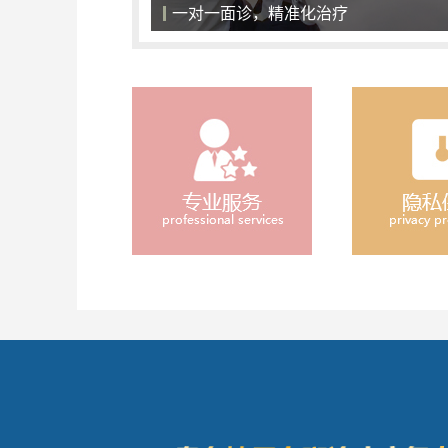
一对一面诊，精准化治疗