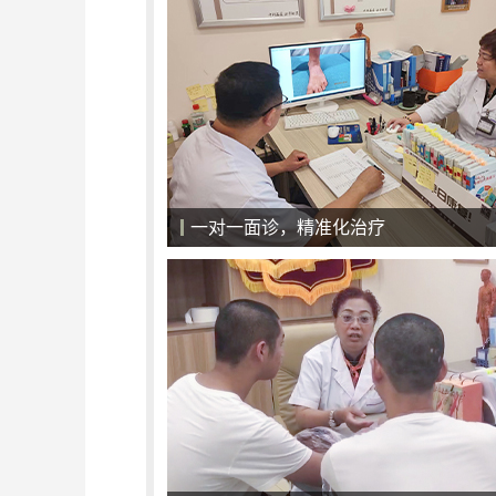
一对一面诊，精准化治疗