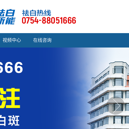
视频中心
在线咨询