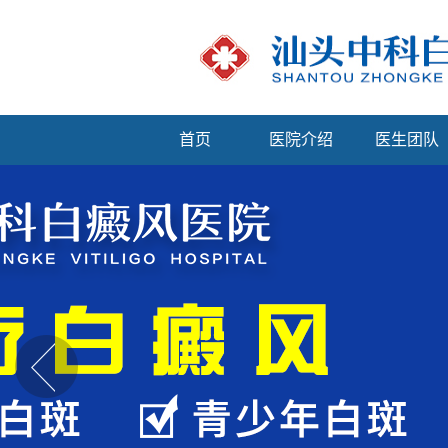
首页
医院介绍
医生团队