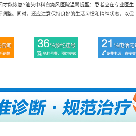
才能恢复?汕头中科白癜风医院温馨提醒：患者应在专业医生
行调整。同时，还应注意保持良好的生活习惯和精神状态，以促