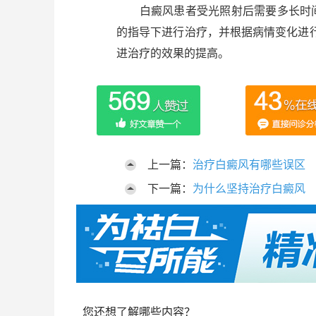
白癜风患者受光照射后需要多长时间
的指导下进行治疗，并根据病情变化进
进治疗的效果的提高。
上一篇：
治疗白癜风有哪些误区
下一篇：
为什么坚持治疗白癜风
您还想了解哪些内容？