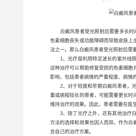
白癜风患者受光照射后需要多长时间
色素细胞丧失或功能障碍而导致皮肤上
法之一。那么白癜风患者受光照射后需
1、光疗是利用特定波长的紫外线照
这种治疗可以帮助修复受损的色素细胞
影响，包括患者病情的严重程度、病情
2、对于轻度和早期白癜风患者，光
重或病程较长的患者，可能需要更长时
维持治疗的效果。因此，患者需要在医
3、除了光疗之外，还有其他治疗白
方法的选择和效果也因人而异。作为白
合自己的治疗方案。