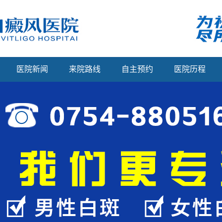
医院新闻
来院路线
自主预约
医院历程