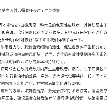
才能恢复?白癜风是一种常见的色素性皮肤病，其特征是由于
出现白斑。治疗白癜风的方法有很多，其中光疗是常用的治疗方
要多长时间才能恢复?接下来让我们详细了解一下。
射患者皮肤，刺激色素细胞的活性，促进色素的产生和分布。
并减轻或清除白癜风斑块。然而，光疗的有效性受到许多因素的
的持续时间以及治疗的频率和持续时间。
疗可能会在数周或数月内产生显着改善。然而，对于病情较严
间才能看到治疗的效果。另外，光疗通常需要持续一段时间才能
生的指导下定期治疗，并根据病情变化进行调整。
癜风的方法，如药物治疗、激光治疗和手术治疗等。这些治疗
癜风医生，建议患者在接受治疗前进行评估和诊断，以确定更适