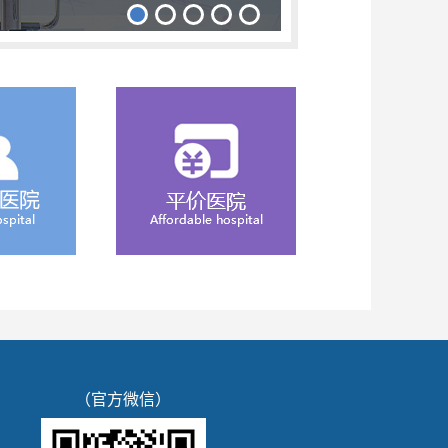
（官方微信）