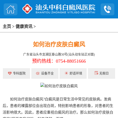
主页
>
健康资讯
>
如何治疗皮肤白癜风
广东省汕头市龙湖区泰山路50号(汕头动车站正对面)
预约热线：0754-88051666
专科医院
设备齐全
舒适环境
无假日
如何治疗皮肤白癜风?白癜风是日常生活中常见的皮肤病。发病
后，患者的裸露部位会出现白斑，特别影响患者的形象，对患者的生
活影响很大。因此，患者应重视白癜风的治疗。那么如何治疗皮肤白