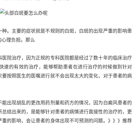
一种。主要的症状就是不规则的白斑，白斑的出现严重的影响患
的心理负担。那么
科医院治疗，因为正规的专科医院都是经过了数十年的临床治疗
快速的有效的治疗，能够帮助患者在进行治疗的时候做到针对
只要按照医生的医嘱进行就不会出现太大的变化，对于患者的病
不能出现胡乱的更改用药剂量和药方的情况，因为白癜风患者的
所总结出来的，是能够针对患者的病情进行直接性的治疗的，更
严重的影响，会让患者的身体出现不可预测的问题。》》》推荐