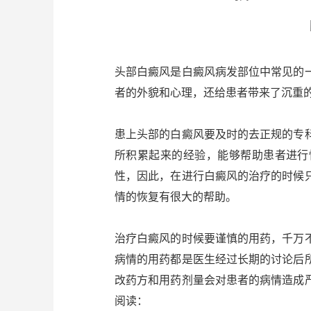
头部白癜风是白癜风病发部位中常见的
者的外貌和心理，还给患者带来了沉重
患上头部的白癜风要及时的去正规的专
所积累起来的经验，能够帮助患者进行
性，因此，在进行白癜风的治疗的时候
情的恢复有很大的帮助。
治疗白癜风的时候要谨慎的用药，千万
病情的用药都是医生经过长期的讨论后
改药方和用药剂量会对患者的病情造成
阅读：