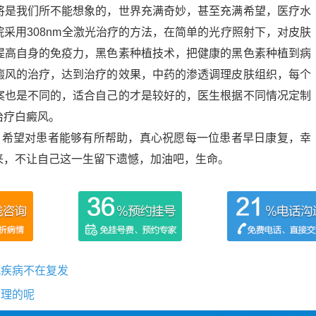
将是我们所不能想象的，世界充满奇妙，甚至充满希望，医疗水
采用308nm全激光治疗的方法，在简单的光疗照射下，对皮肤
提高自身的免疫力，黑色素种植技术，把健康的黑色素种植到病
癜风的治疗，达到治疗的效果，中药的渗透调理皮肤组织，每个
案也是不同的，适合自己的才是较好的，医生根据不同情况定制
治疗白癜风。
，希望对患者能够有所帮助，真心祝愿每一位患者早日康复，幸
来，不让自己这一生留下遗憾，加油吧，生命。
风疾病不在复发
护理的呢