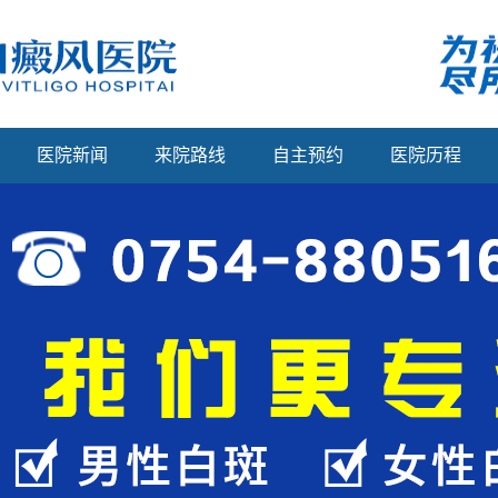
医院新闻
来院路线
自主预约
医院历程