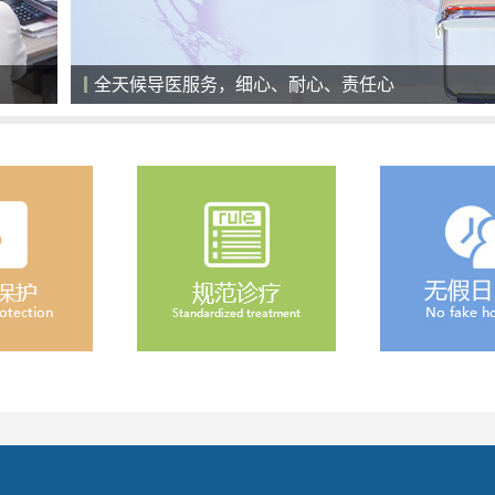
医院就诊大厅，一切以患者为中心