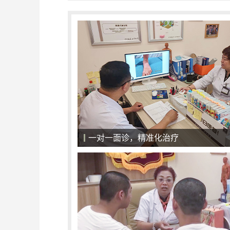
专业仪器科普，治疗心中有数