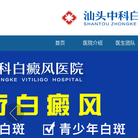
首页
医院介绍
医生团队