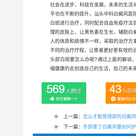
社会在进步，科技在发展，未来的生活
平也在不断的提升，汕头中科白癜风医院
白斑进行治疗，同时配合自血免疫疗法
理的皮肤上，让黑色素在生长，辅助白
人的体质和病情不一样，采取的治疗方
不同的治疗疗程，让患者更好更有效的
头部白斑要怎么办呢?通过上面的解说
福健康的去创造自己的生活，自己的未
上一篇：
怎么才能使颈部的白癜
下一篇：
手部患了白癜风要如何