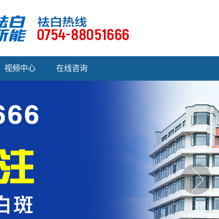
视频中心
在线咨询