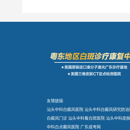
友情链接:
汕头中科白癜风医院
汕头中科白癜风研究防治
白癜风门诊
汕头中科看白斑医院
汕头中科皮
中科白点癫风医院
广东成考网