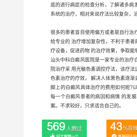
底的进行病症的检查分析，了解诸多病
系统的治疗，相对来说疗法比较复杂，
很多的患者盲目使用偏方或者是自行治
给专业的 治疗增加复杂性，不利于患
疗设备，促进药物 的治疗效果，争取能
汕头中科白癜风医院是一家专业的治疗
院治疗采 用光敏色素调控疗法，该疗
色素治疗的疗效， 解决人体黑色素逐渐
脚上的白癜风具体治疗的费用如何呢?
每一个白癜风患者的病因和病情 的发
案。不求较好，只求适合自己的。