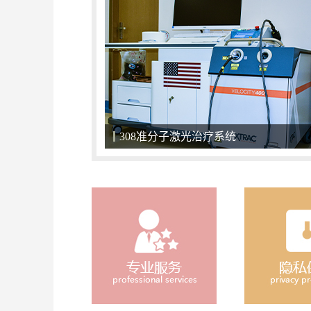
关爱儿童，小天使们不应该被区别对待