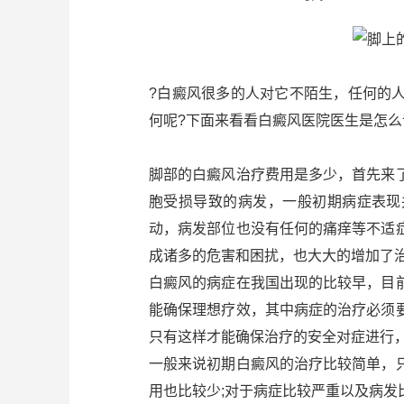
?白癜风很多的人对它不陌生，任何的
何呢?下面来看看白癜风医院医生是怎么
脚部的白癜风治疗费用是多少，首先来
胞受损导致的病发，一般初期病症表现
动，病发部位也没有任何的痛痒等不适
成诸多的危害和困扰，也大大的增加了
白癜风的病症在我国出现的比较早，目
能确保理想疗效，其中病症的治疗必须
只有这样才能确保治疗的安全对症进行，
一般来说初期白癜风的治疗比较简单，
用也比较少;对于病症比较严重以及病