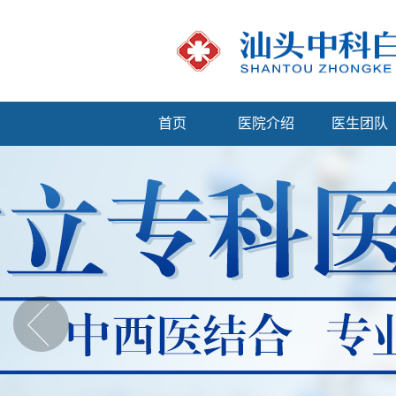
首页
医院介绍
医生团队