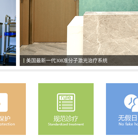
清净的住院环境，给患者舒心恢复的空间