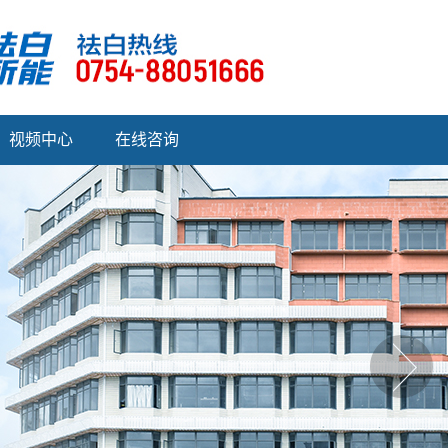
视频中心
在线咨询