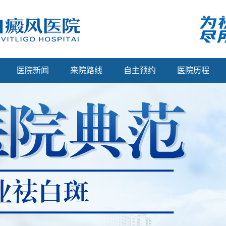
医院新闻
来院路线
自主预约
医院历程