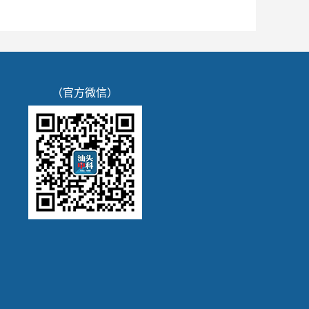
（官方微信）