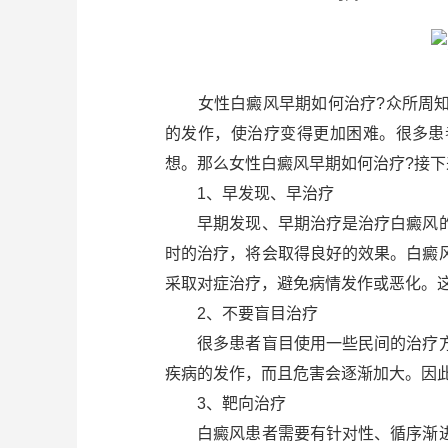
女性白癜风早期如何治疗?众所周知
的发作，使治疗变得更加困难。很多患
想。那么女性白癜风早期如何治疗?接
1、早发现、早治疗
早期发现、早期治疗是治疗白癜风的
时的治疗，将会取得良好的效果。白癜
采取对症治疗，避免病情发作或恶化。
2、不要盲目治疗
很多患者盲目使用一些民间的治疗方
疾病的发作，而且危害会逐渐加大。因
3、靶向治疗
白癜风患者需要有针对性、循序渐进