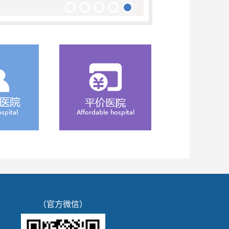
（官方微信）