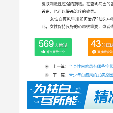
皮肤刺激性过强的药物。在查明病因的
设备，也可以提高治疗的效果。
女性白癜风早期如何治疗?汕头中科
此，女性保持良好的心态很重要，患者
上一篇：
全身性白癜风有哪些症
下一篇：
青少年白癜风的发病原