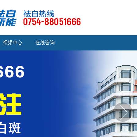
视频中心
在线咨询