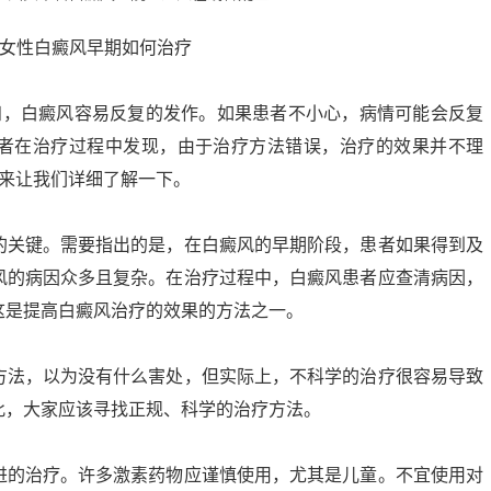
，白癜风容易反复的发作。如果患者不小心，病情可能会反复
者在治疗过程中发现，由于治疗方法错误，治疗的效果并不理
下来让我们详细了解一下。
关键。需要指出的是，在白癜风的早期阶段，患者如果得到及
风的病因众多且复杂。在治疗过程中，白癜风患者应查清病因，
这是提高白癜风治疗的效果的方法之一。
法，以为没有什么害处，但实际上，不科学的治疗很容易导致
此，大家应该寻找正规、科学的治疗方法。
的治疗。许多激素药物应谨慎使用，尤其是儿童。不宜使用对