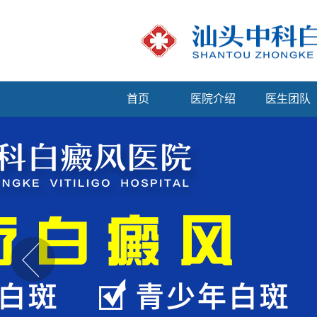
首页
医院介绍
医生团队