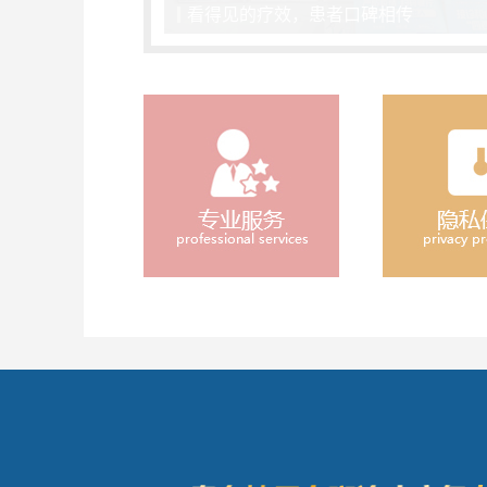
看得见的疗效，患者口碑相传