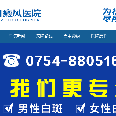
医院新闻
来院路线
自主预约
医院历程