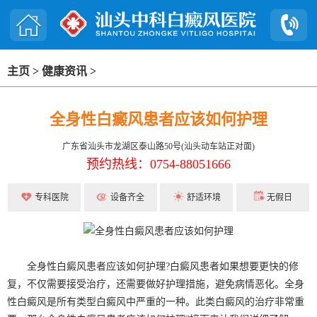
主页
>
健康资讯
>
全身性白癜风患者应该如何护理
广东省汕头市龙湖区泰山路50号(汕头动车站正对面)
预约热线：0754-88051666
专科医院
设备齐全
舒适环境
无假日
全身性白癜风患者应该如何护理?白癜风患者如果想要更快的修
复，不仅需要接受治疗，还需要做好护理措施，避免病情恶化。全身
性白癜风是所有类型白癜风中严重的一种。此类白癜风的治疗非常重