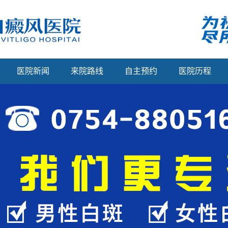
医院新闻
来院路线
自主预约
医院历程