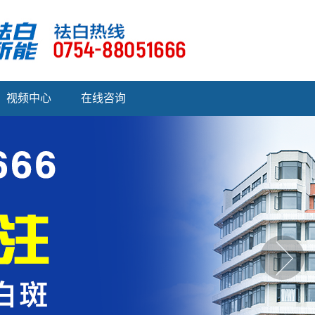
视频中心
在线咨询