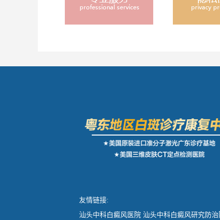
友情链接:
汕头中科白癜风医院
汕头中科白癜风研究防治