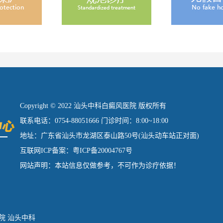
Copyright © 2022 汕头中科白癜风医院 版权所有
联系电话：0754-88051666 门诊时间：8:00~18:00
地址：广东省汕头市龙湖区泰山路50号(汕头动车站正对面)
互联网ICP备案：粤ICP备20004767号
网站声明：本站信息仅做参考，不可作为诊疗依据！
院
汕头中科