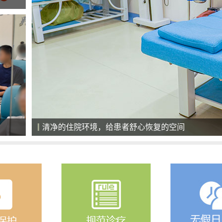
清净的住院环境，给患者舒心恢复的空间