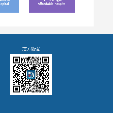
（官方微信）