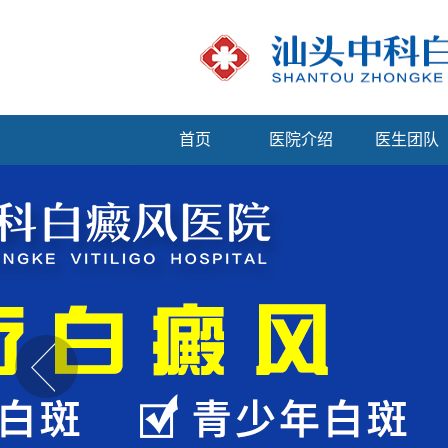
首页
医院介绍
医生团队