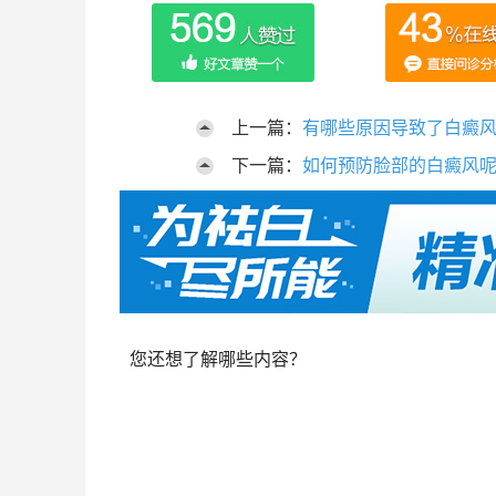
上一篇：
有哪些原因导致了白癜
下一篇：
如何预防脸部的白癜风
您还想了解哪些内容？