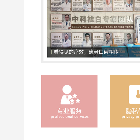
一对一面诊，精准化治疗