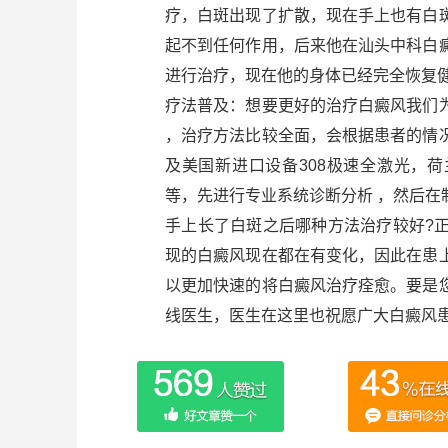
疗，白斑出现了扩散，现在手上也有白
起不到任何作用，后来他在汕头中科白
进行治疗，现在他的身体已经完全恢复
疗法普及：想要更好的治疗白癜风我们
，治疗方法比较全面，会根据患者的情
及美国新进口设备308极速全激光，
等，先进行专业系统诊断分析 ，然后在
手上长了白斑之后哪种方法治疗较好?
现的白癜风现在都在有变化，因此在患
以更加快速的将白癜风治疗痊愈。要是
线医生，医生在这里也祝愿广大白癜风