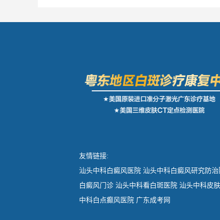
友情链接:
汕头中科白癜风医院
汕头中科白癜风研究防治
白癜风门诊
汕头中科看白斑医院
汕头中科皮
中科白点癫风医院
广东成考网