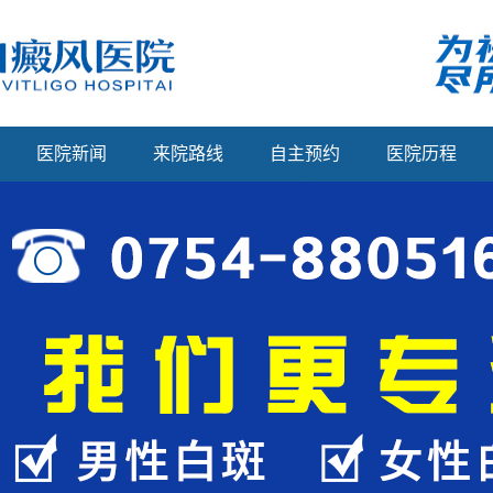
医院新闻
来院路线
自主预约
医院历程