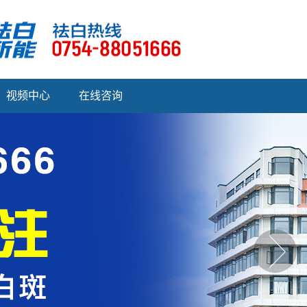
视频中心
在线咨询