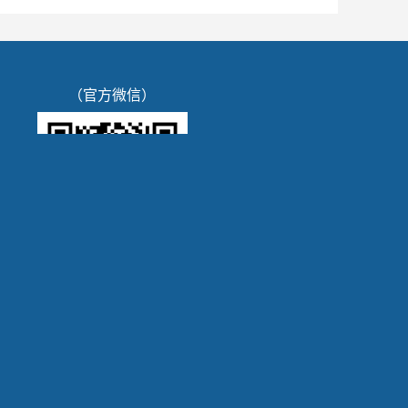
（官方微信）