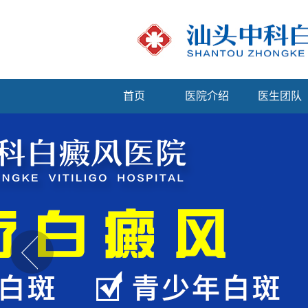
首页
医院介绍
医生团队