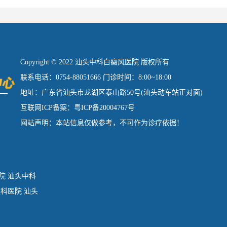
Copyright © 2022 汕头中科白癜风医院 版权所有
联系电话：0754-88051666 门诊时间：8:00~18:00
地址：广东省汕头市龙湖区泰山路50号(汕头动车站正对面)
互联网ICP备案：粤ICP备20004767号
网站声明：本站信息仅做参考，不可作为诊疗依据！
院
汕头中科
肤科医院
汕头