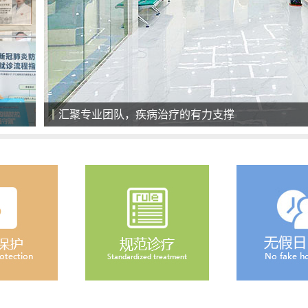
全天候导医服务，细心、耐心、责任心