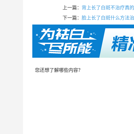
上一篇：
背上长了白斑不治疗真
下一篇：
脸上长了白斑什么方法
您还想了解哪些内容？