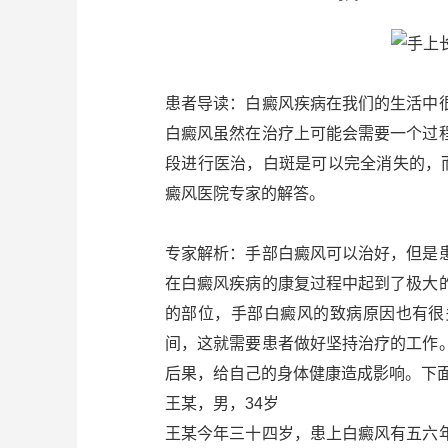
患者导读：白癜风疾病在我们的生活中
白癜风虽然在治疗上可能会需要一个过
段进行医治，白斑是可以完全消失的，
癜风医院专家的解答。
专家解析：手部白癜风可以治好，但是
在白癜风疾病的康复过程中起到了极大
的部位，手部白癜风的致病原因也有很
间，这就需要患者做好坚持治疗的工作
后果，给自己的身体健康造成影响。下
王某，男，34岁
王某今年三十四岁，患上白癜风有五六