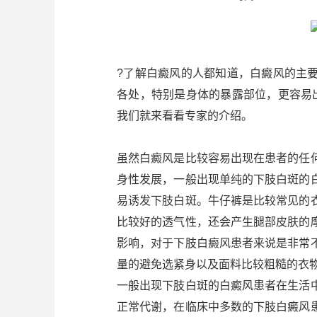
?了解白癜风的人都知道，白癜风的主
各处，特别是身体的暴露部位，更容易
我们就来看看专家的介绍。
虽然白癜风是比较容易出现在患者的任
身性发展，一般出现单纯的下肢白斑的
易诱发下肢白斑。牛仔裤是比较常见的
比较好的透气性，还会产生腿部皮肤的
影响，对于下肢白癜风患者来说是非常
量的避免选紧身以及面料比较粗糙的衣
一般出现下肢白斑的白癜风患者在生活
正常代谢，在临床中多数的下肢白癜风