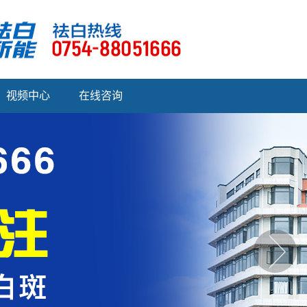
视频中心
在线咨询