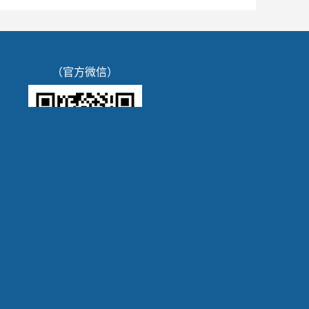
（官方微信）