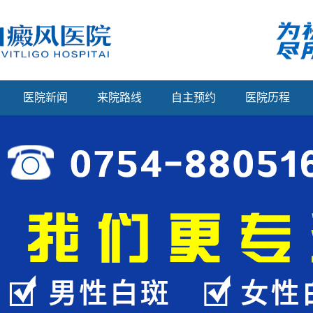
医院新闻
来院路线
自主预约
医院历程