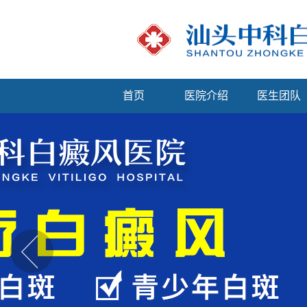
首页
医院介绍
医生团队