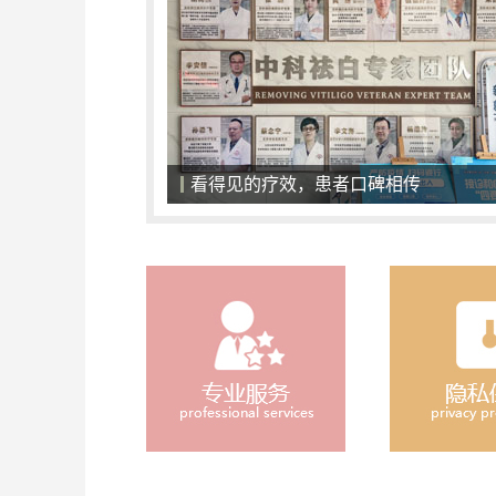
看得见的疗效，患者口碑相传