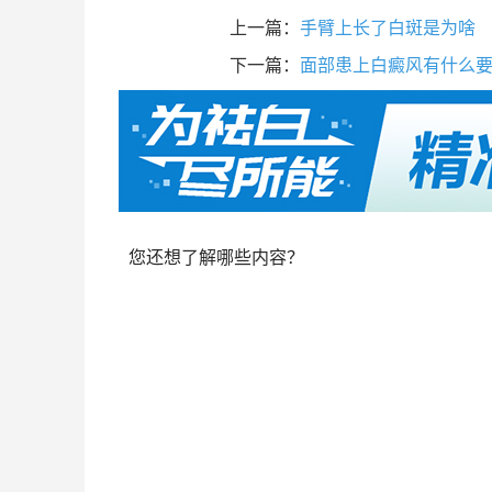
上一篇：
手臂上长了白斑是为啥
下一篇：
面部患上白癜风有什么
您还想了解哪些内容？