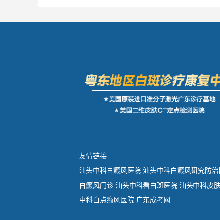
友情链接:
汕头中科白癜风医院
汕头中科白癜风研究防治
白癜风门诊
汕头中科看白斑医院
汕头中科皮
中科白点癫风医院
广东成考网