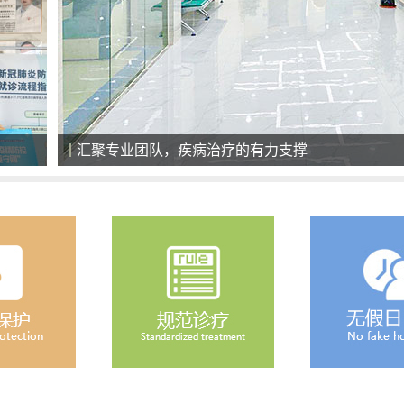
汇聚专业团队，疾病治疗的有力支撑