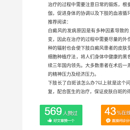
治疗的过程中需要注意日常的锻炼，根
伽，促进身体的协调以及下肢的血液循
推荐阅读：
白癜风的发病原因是有多种因素导致的
变，因此在治疗的过程中需要尽量的外
种的辐射也会使下肢白癜风患者的皮肤
细胞种植疗法，将人们身体中健康的黑
续三年国内领先。大多数患者在术后一
的精神压力及经济压力。
下肢长了白斑该怎么办?以上就是这个
复，配合医生的治疗，保证皮肤白斑的