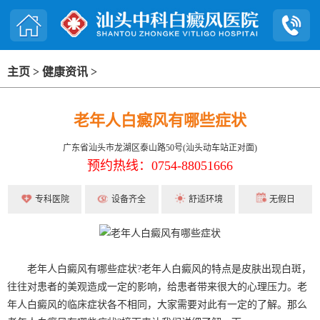
主页
>
健康资讯
>
老年人白癜风有哪些症状
广东省汕头市龙湖区泰山路50号(汕头动车站正对面)
预约热线：0754-88051666
专科医院
设备齐全
舒适环境
无假日
老年人白癜风有哪些症状?老年人白癜风的特点是皮肤出现白斑，
往往对患者的美观造成一定的影响，给患者带来很大的心理压力。老
年人白癜风的临床症状各不相同，大家需要对此有一定的了解。那么