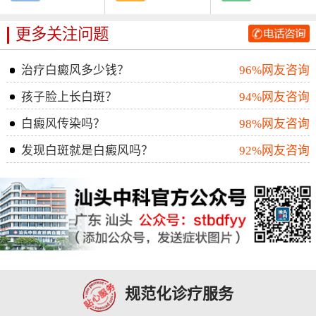
更多关注问题
治疗白癜风多少钱？
96%网友咨询
孩子脸上长白斑？
94%网友咨询
白癜风传染吗？
98%网友咨询
发现白斑就是白癜风吗？
92%网友咨询
规范化诊疗服务