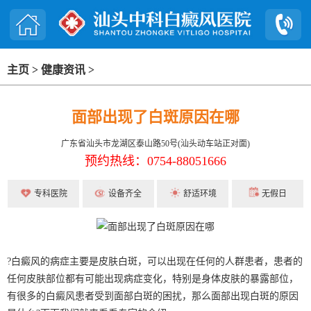
主页
>
健康资讯
>
面部出现了白斑原因在哪
广东省汕头市龙湖区泰山路50号(汕头动车站正对面)
预约热线：0754-88051666
专科医院
设备齐全
舒适环境
无假日
?白癜风的病症主要是皮肤白斑，可以出现在任何的人群患者，患者的
任何皮肤部位都有可能出现病症变化，特别是身体皮肤的暴露部位，
有很多的白癜风患者受到面部白斑的困扰，那么面部出现白斑的原因