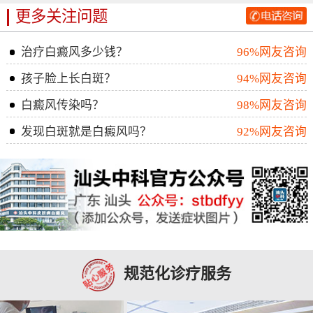
更多关注问题
治疗白癜风多少钱？
96%网友咨询
孩子脸上长白斑？
94%网友咨询
白癜风传染吗？
98%网友咨询
发现白斑就是白癜风吗？
92%网友咨询
规范化诊疗服务