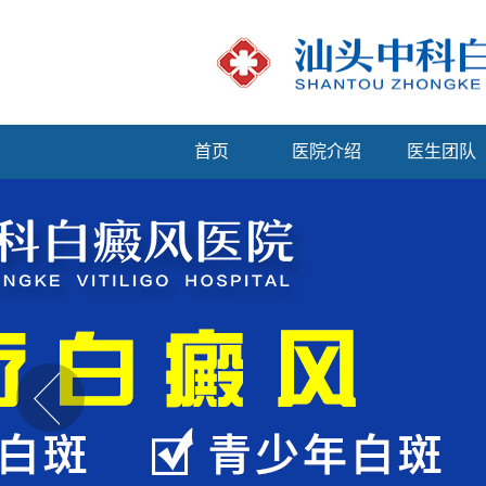
首页
医院介绍
医生团队