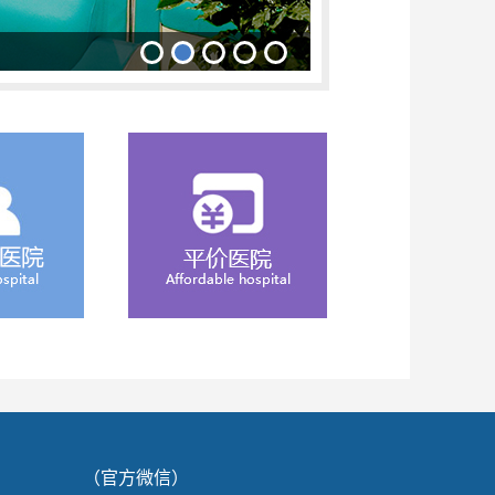
（官方微信）