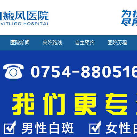
医院新闻
来院路线
自主预约
医院历程