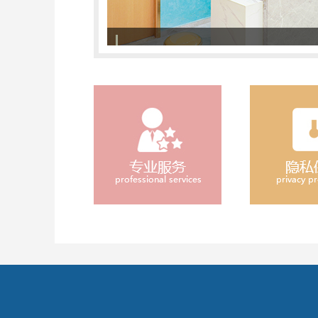
308准分子激光治疗系统