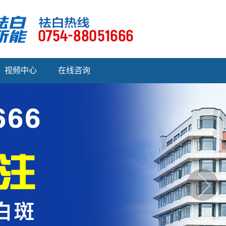
视频中心
在线咨询