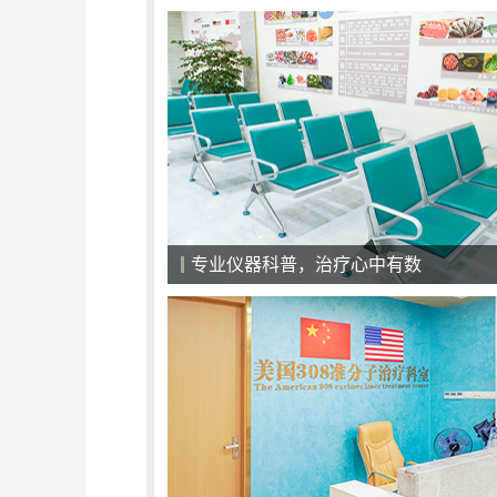
医院候诊大厅，一切以患者为中心