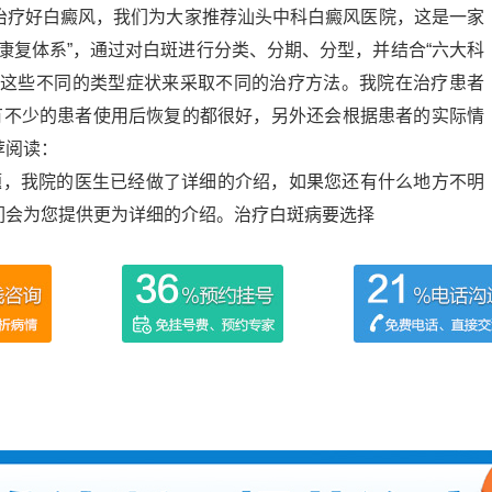
治疗好白癜风，我们为大家推荐汕头中科白癜风医院，这是一家
风康复体系”，通过对白斑进行分类、分期、分型，并结合“六大科
对这些不同的类型症状来采取不同的治疗方法。我院在治疗患者
，有不少的患者使用后恢复的都很好，另外还会根据患者的实际情
荐阅读：
题，我院的医生已经做了详细的介绍，如果您还有什么地方不明
们会为您提供更为详细的介绍。治疗白斑病要选择
吗
吗