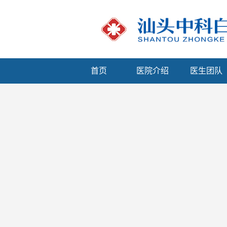
首页
医院介绍
医生团队