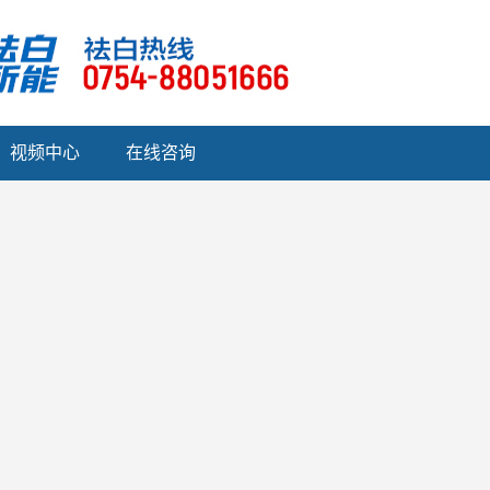
视频中心
在线咨询