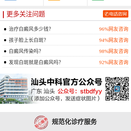
更多关注问题
治疗白癜风多少钱？
96%网友咨询
孩子脸上长白斑？
94%网友咨询
白癜风传染吗？
98%网友咨询
发现白斑就是白癜风吗？
92%网友咨询
规范化诊疗服务