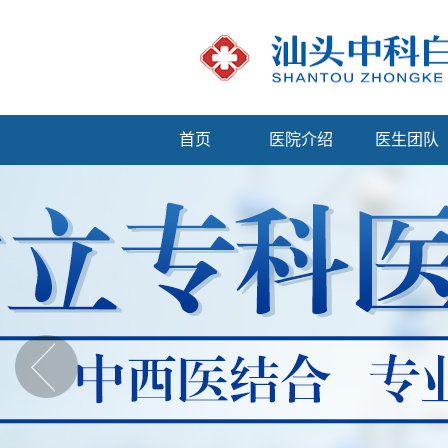
首页
医院介绍
医生团队