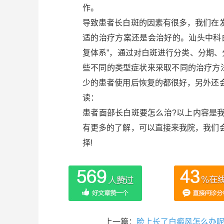
作。
导致患者长白斑的因素有很多，我们在
适的治疗方案还是会治好的。汕头中科
复体系”，通过对白斑进行分类、分期、
些不同的类型症状来采取不同的治疗方
少的患者使用后恢复的都很好，另外还
读：
患者面部长白斑要怎么治?以上内容是
有更多的了解，可以直接来我院，我们
择!
上一篇：
脸上长了白癜风怎么办