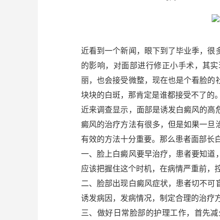
近看到一个新闻，眼下到了毕业季，很
的影响，对面部进行修正小手术，其实
丽，也会接受微整，现在也是个看脸的
块块的白斑，那肯定是谁都接受不了的
近来调查显示，面部是诱发白癜风的高
癜风的治疗方法有很多，但是如果一旦
有效的方法十分重要。那么患者面部长
一、脸上白癜风要早治疗，患者要知道
应该把握住这个时机，在病情严重前，
二、脸部出现白癜风症状，患者切不可
诱发病因，发病情况，制定合理的治疗
三、做好日常脸部的护理工作，首先减