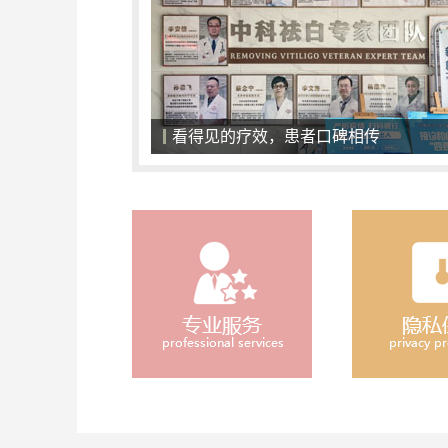
看得见的疗效，患者口碑相传