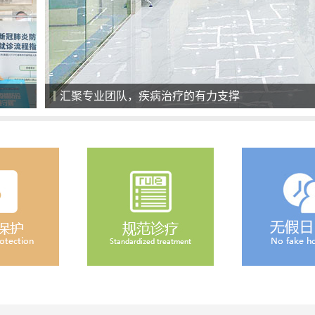
汇聚专业团队，疾病治疗的有力支撑