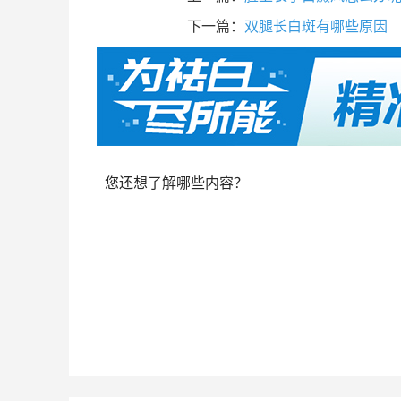
下一篇：
双腿长白斑有哪些原因
您还想了解哪些内容？