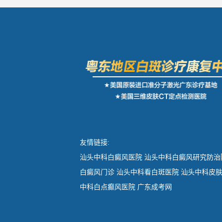
友情链接:
汕头中科白癜风医院
汕头中科白癜风研究防治
白癜风门诊
汕头中科看白斑医院
汕头中科皮
中科白点癫风医院
广东成考网