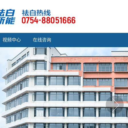
视频中心
在线咨询