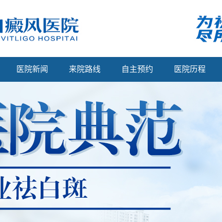
医院新闻
来院路线
自主预约
医院历程