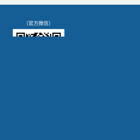
（官方微信）