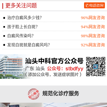
更多关注问题
治疗白癜风多少钱？
96%网友咨询
孩子脸上长白斑？
94%网友咨询
白癜风传染吗？
98%网友咨询
发现白斑就是白癜风吗？
92%网友咨询
规范化诊疗服务