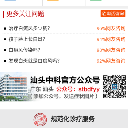
更多关注问题
治疗白癜风多少钱？
96%网友咨询
孩子脸上长白斑？
94%网友咨询
白癜风传染吗？
98%网友咨询
发现白斑就是白癜风吗？
92%网友咨询
规范化诊疗服务