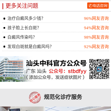
更多关注问题
治疗白癜风多少钱？
96%网友咨询
孩子脸上长白斑？
94%网友咨询
白癜风传染吗？
98%网友咨询
发现白斑就是白癜风吗？
92%网友咨询
规范化诊疗服务