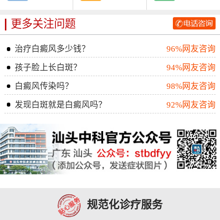
更多关注问题
治疗白癜风多少钱？
96%网友咨询
孩子脸上长白斑？
94%网友咨询
白癜风传染吗？
98%网友咨询
发现白斑就是白癜风吗？
92%网友咨询
规范化诊疗服务