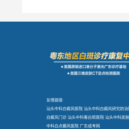
友情链接:
汕头中科白癜风医院
汕头中科白癜风研究防治
白癜风门诊
汕头中科看白斑医院
汕头中科皮
中科白点癫风医院
广东成考网