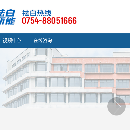
视频中心
在线咨询