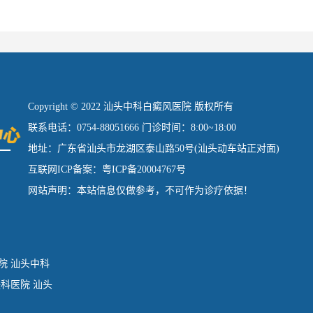
Copyright © 2022 汕头中科白癜风医院 版权所有
联系电话：0754-88051666 门诊时间：8:00~18:00
地址：广东省汕头市龙湖区泰山路50号(汕头动车站正对面)
互联网ICP备案：粤ICP备20004767号
网站声明：本站信息仅做参考，不可作为诊疗依据！
院
汕头中科
肤科医院
汕头