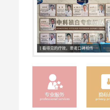
一对一面诊，精准化治疗