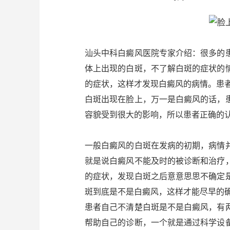
汕头中科白癜风医院专家介绍：很多的
体上出现的白斑，不了解白斑的症状的
的症状，这样才发现白癜风的病情。患
白斑出现在脸上，万一是白癜风的话，
容貌受到很大的影响，所以患者正确的
一般白癜风的白斑在发病的初期，病情
就是说白癜风不能及时的被诊断和治疗
的症状，发现白斑之后意意思思不确定
斑到底是不是白癜风，这样才能尽早的
患者自己不清楚白斑是不是白癜风，有
帮助自己的诊断，一个就是通过科学设