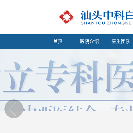
首页
医院介绍
医生团队