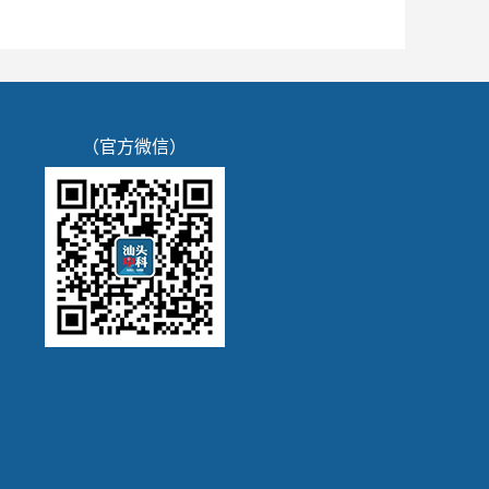
（官方微信）