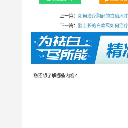
上一篇：
如何治疗胸部的白癜风
下一篇：
脸上长的白癜风如何治
您还想了解哪些内容？