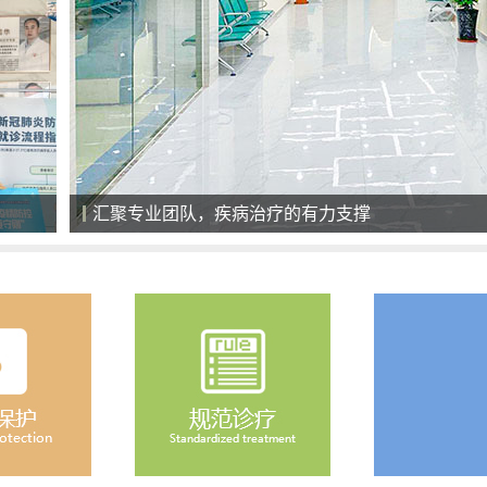
全天候导医服务，细心、耐心、责任心