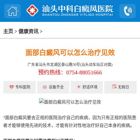
主页
>
健康资讯
>
面部白癜风可以怎么治疗见效
广东省汕头市龙湖区泰山路50号(汕头动车站正对面)
预约热线：0754-88051666
专科医院
设备齐全
舒适环境
无假日
?面部白癜风要去正规的医院治疗自己的疾病，因为只有正规的医院患
者才能够使用先进的技术，才能有针对性地治疗好自己本身的疾病。