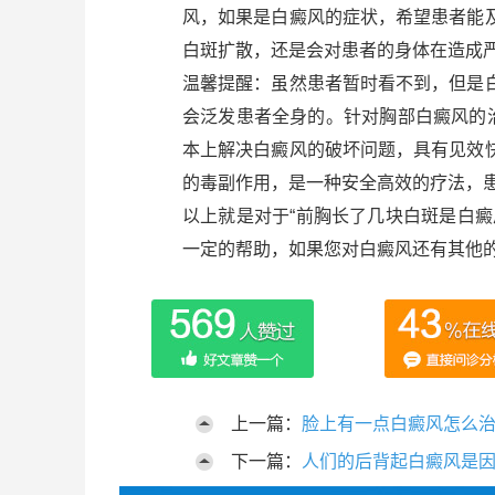
风，如果是白癜风的症状，希望患者能
白斑扩散，还是会对患者的身体在造成
温馨提醒：虽然患者暂时看不到，但是
会泛发患者全身的。针对胸部白癜风的
本上解决白癜风的破坏问题，具有见效
的毒副作用，是一种安全高效的疗法，
以上就是对于“前胸长了几块白斑是白
一定的帮助，如果您对白癜风还有其他
上一篇：
脸上有一点白癜风怎么
下一篇：
人们的后背起白癜风是