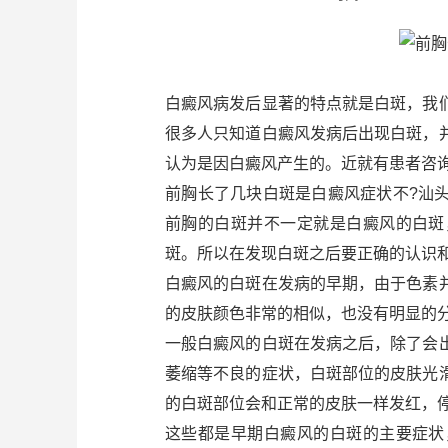
白癜风病发后显著的特点就是白斑，我
很多人只知道白癜风发病后出现白斑，
认为是因白癜风产生的。近就有患者咨
前胸长了几块白斑是白癜风症状不?汕
前胸的白斑并不一定就是白癜风的白斑
斑。所以在发现白斑之后要正确的认识和
白癜风的白斑在发病的早期，由于色素
的皮肤颜色非常的相似，也没有明显的
一般白癜风的白斑在发病之后，除了会
萎缩等不良的症状，白斑部位的皮肤光
的白斑部位会和正常的皮肤一样发红，
这些都是早期白癜风的白斑的主要症状