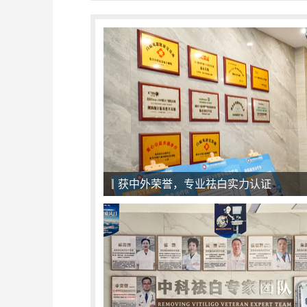
一对一面诊，精准化治疗