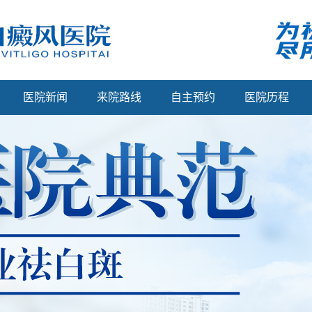
医院新闻
来院路线
自主预约
医院历程