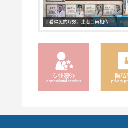
一对一面诊，精准化治疗