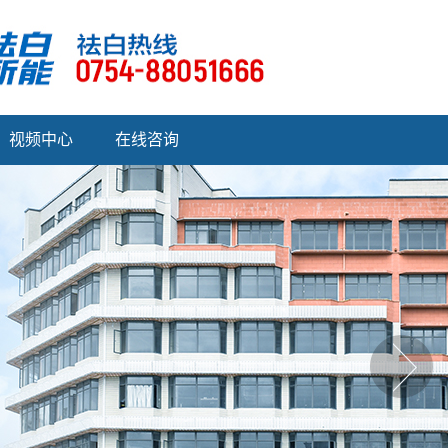
视频中心
在线咨询