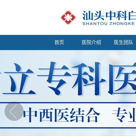
首页
医院介绍
医生团队