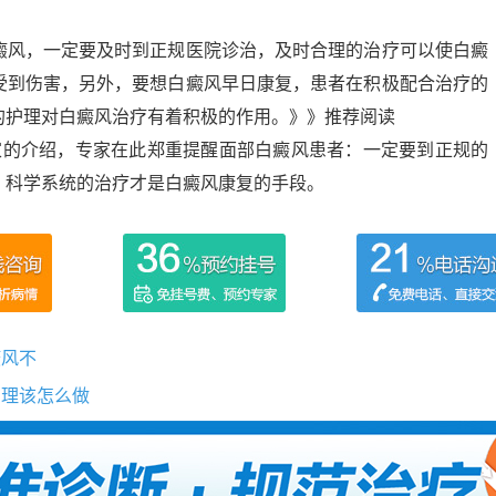
癜风，一定要及时到正规医院诊治，及时合理的治疗可以使白癜
受到伤害，另外，要想白癜风早日康复，患者在积极配合治疗的
的护理对白癜风治疗有着积极的作用。》》推荐阅读
家的介绍，专家在此郑重提醒面部白癜风患者：一定要到正规的
，科学系统的治疗才是白癜风康复的手段。
癜风不
护理该怎么做