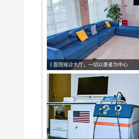
强大的专家团队，病情康复的保证