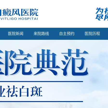
医院新闻
来院路线
自主预约
医院历程