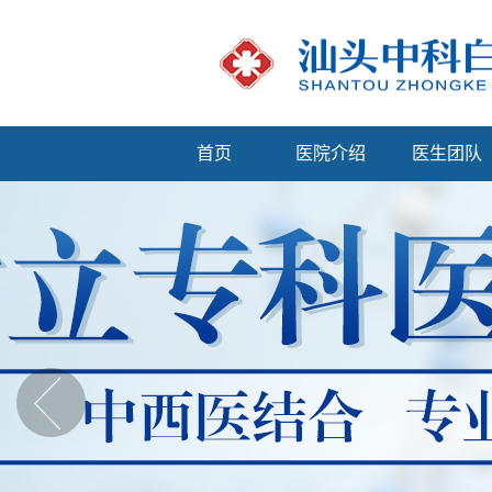
首页
医院介绍
医生团队