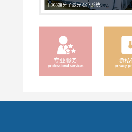
关爱儿童，小天使们不应该被区别对待