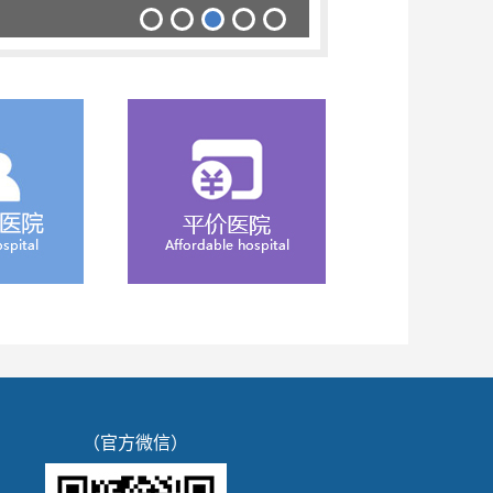
（官方微信）