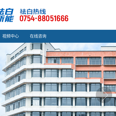
视频中心
在线咨询