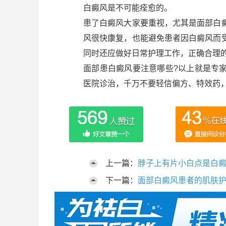
白癜风是不可能痊愈的。
患了白癜风大家要重视，尤其是面部白
风很快康复，也能避免患者因白癜风而
同时还应做好日常护理工作，正确合理
面部患白癜风要注意哪些?以上就是专
医院诊治，千万不要轻信偏方、特效药
上一篇：
脖子上有片小白点是白
下一篇：
面部白癜风患者的肌肤