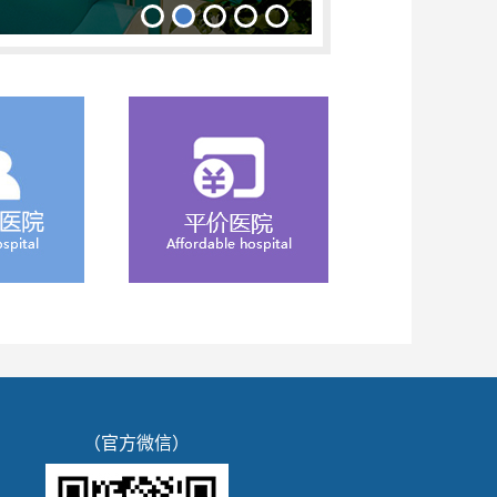
（官方微信）