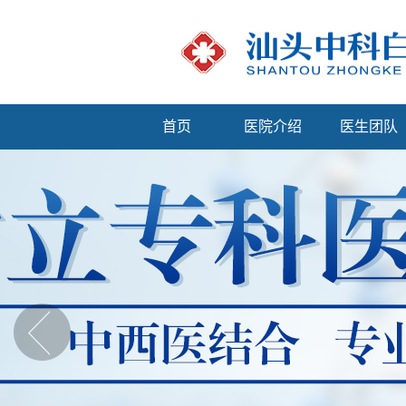
首页
医院介绍
医生团队