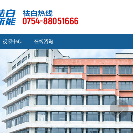
视频中心
在线咨询