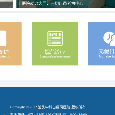
医院就诊大厅，一切以患者为中心
Copyright © 2022 汕头中科白癜风医院 版权所有
联系电话：0754-88051666 门诊时间：8:00~18:00