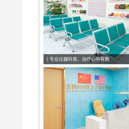
专业仪器科普，治疗心中有数