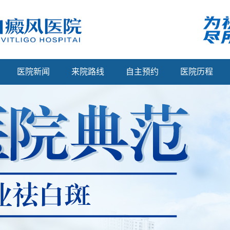
医院新闻
来院路线
自主预约
医院历程