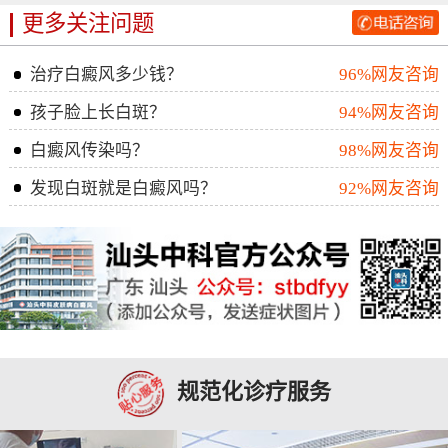
更多关注问题
治疗白癜风多少钱？
96%网友咨询
孩子脸上长白斑？
94%网友咨询
白癜风传染吗？
98%网友咨询
发现白斑就是白癜风吗？
92%网友咨询
规范化诊疗服务