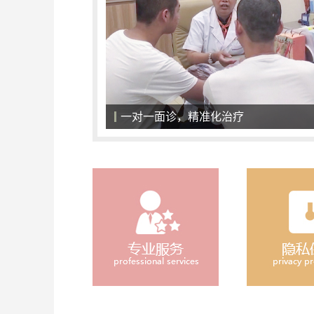
一对一面诊，精准化治疗