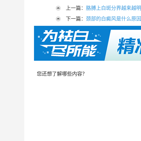
上一篇：
胳膊上白斑分界越来越
下一篇：
颈部的白癜风是什么原
您还想了解哪些内容？