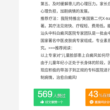
第五、及时缓解患儿的心理压力。家长
心理负担，加剧病情的发展。
推荐疗法：我院特推出“美国第二代X-t
著。其疗法见效快、疗程短、费用低。
汕头中科白癜风医院专家团队是一批由
国家著名中医皮肤病专家组成，专业素
究。>>>推荐阅读：
以上专家对“儿童脸部患上白癜风如何
由于儿童年纪小正处于长身体的阶段，
现应积极的带孩子到正规的专科医院进
制病情，治愈白癜风!