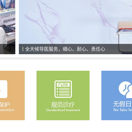
全天候导医服务，细心、耐心、责任心