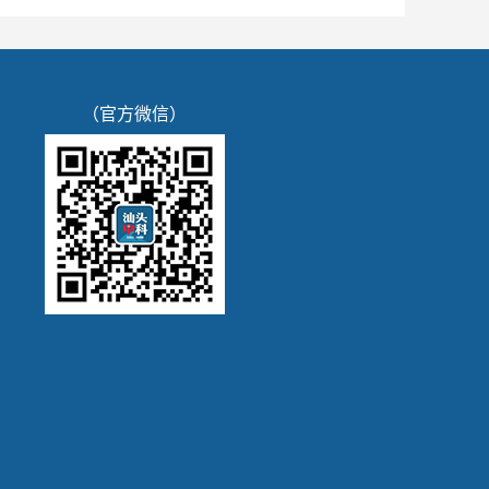
（官方微信）