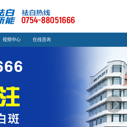
视频中心
在线咨询