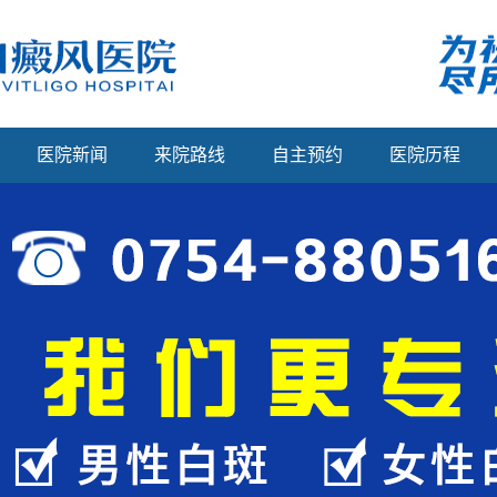
医院新闻
来院路线
自主预约
医院历程