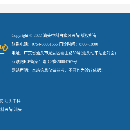
Copyright © 2022 汕头中科白癜风医院 版权所有
联系电话：0754-88051666 门诊时间：8:00~18:00
地址：广东省汕头市龙湖区泰山路50号(汕头动车站正对面)
互联网ICP备案：粤ICP备20004767号
网站声明：本站信息仅做参考，不可作为诊疗依据！
院
汕头中科
肤科医院
汕头