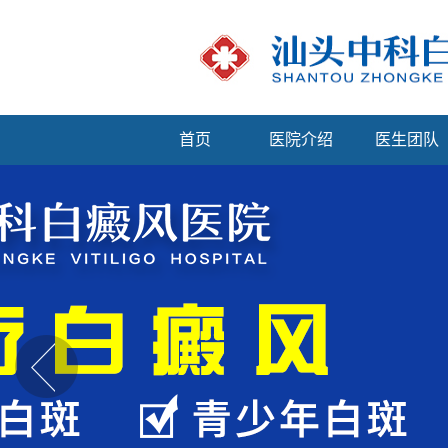
首页
医院介绍
医生团队