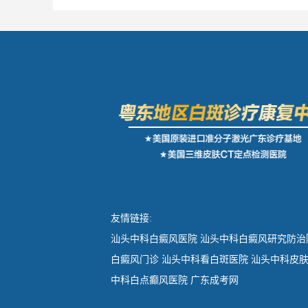
友情链接:
汕头中科白癜风医院
汕头中科白癜风研究防治
白癜风门诊
汕头中科看白斑医院
汕头中科皮
中科白点癫风医院
广东成考网