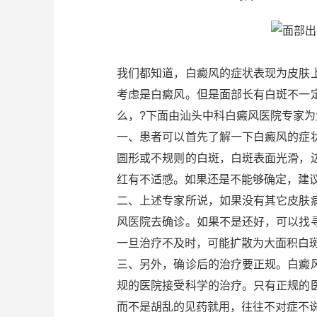
我们都知道，白癜风的症状表现为皮肤
考虑是白癜风。但是面部长有白斑不一
么，?下面由汕头中科白癜风医院专家为
一、患者可以首先了解一下白癜风的症
圆形或不规则的白斑，白斑表面光滑，
红有不适感。如果还是不能够确定，建
二、上述专家所说，如果没有其它皮肤
风医院去确诊。如果不是还好，可以找
一旦治疗不及时，可能扩散为大面积白
三、另外，确诊后的治疗要正规。白癜
规的医院接受科学的治疗。只有正规的
而不是胡乱的见药就用，往往不对症不