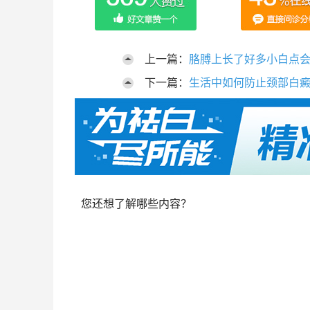
上一篇：
胳膊上长了好多小白点
下一篇：
生活中如何防止颈部白
您还想了解哪些内容？