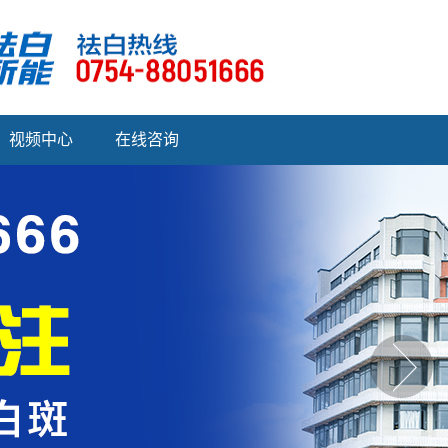
视频中心
在线咨询