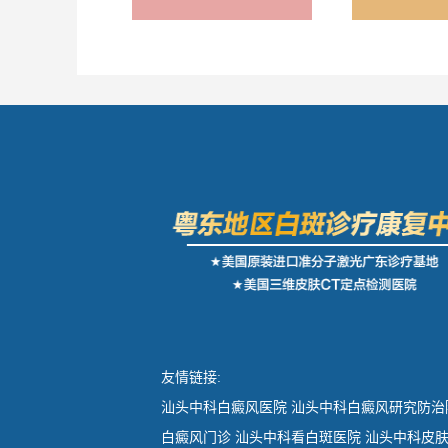
友情链接:
汕头中科白癜风医院
汕头中科白癜风研究防治
白癜风门诊
汕头中科看白斑医院
汕头中科皮