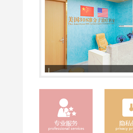
308准分子激光治疗系统