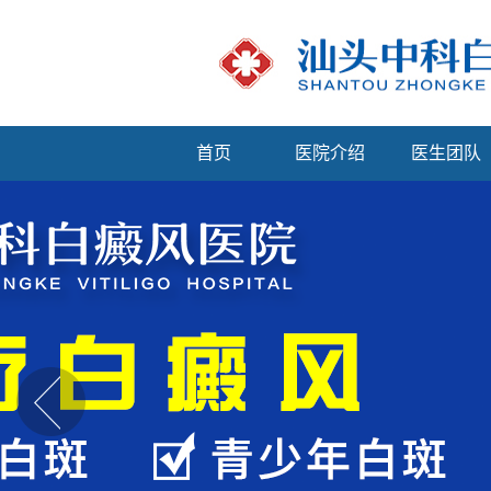
首页
医院介绍
医生团队