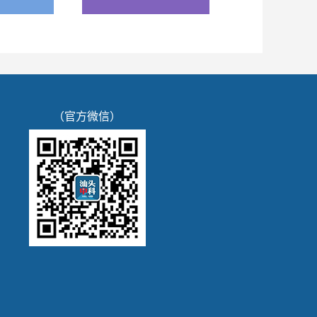
（官方微信）