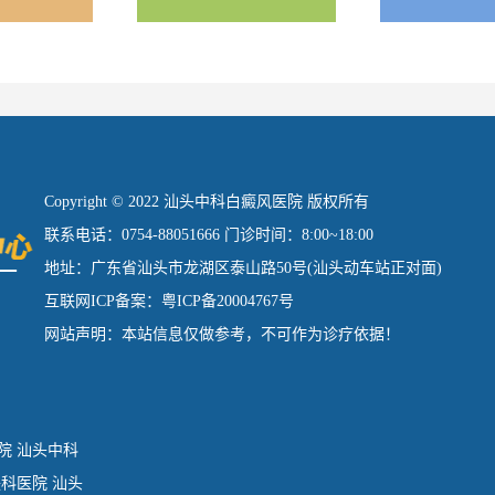
Copyright © 2022 汕头中科白癜风医院 版权所有
联系电话：0754-88051666 门诊时间：8:00~18:00
地址：广东省汕头市龙湖区泰山路50号(汕头动车站正对面)
互联网ICP备案：粤ICP备20004767号
网站声明：本站信息仅做参考，不可作为诊疗依据！
院
汕头中科
肤科医院
汕头