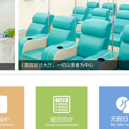
美国最新一代308准分子激光治疗系统