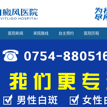
医院新闻
来院路线
自主预约
医院历程