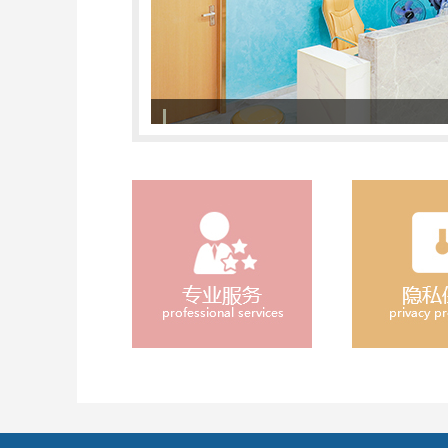
308准分子激光治疗系统