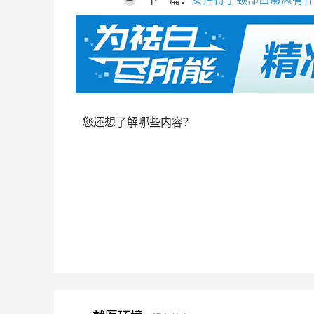
您还想了解哪些内容？