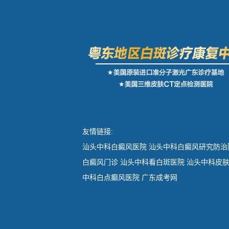
友情链接:
汕头中科白癜风医院
汕头中科白癜风研究防治
白癜风门诊
汕头中科看白斑医院
汕头中科皮
中科白点癫风医院
广东成考网