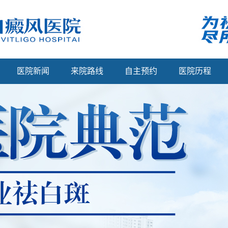
医院新闻
来院路线
自主预约
医院历程