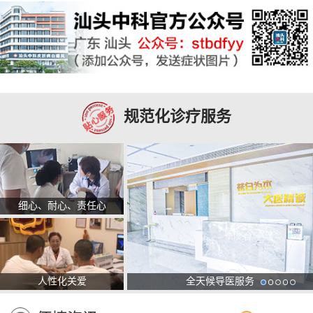
规范化诊疗服务
细心、耐心、责任心
人性化关爱
全天候导医服务