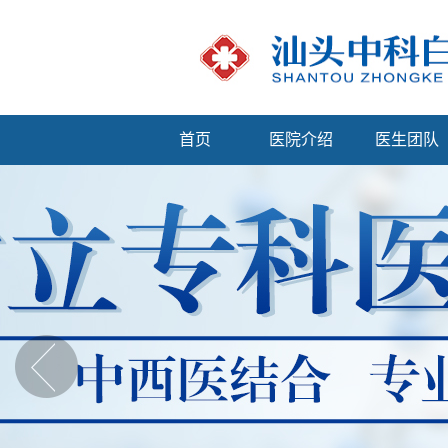
首页
医院介绍
医生团队