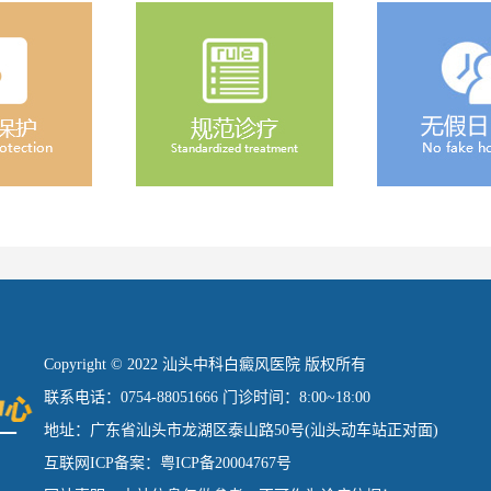
Copyright © 2022 汕头中科白癜风医院 版权所有
联系电话：0754-88051666 门诊时间：8:00~18:00
地址：广东省汕头市龙湖区泰山路50号(汕头动车站正对面)
互联网ICP备案：粤ICP备20004767号