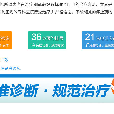
长,所以患者在治疗期间,较好选择适合自己的治疗方法，尤其是
须到正规的专科医院接受治疗,并严格遵循，不能随意的停止药物
延扩散
最怕是白癜风