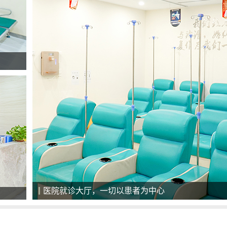
美国最新一代308准分子激光治疗系统