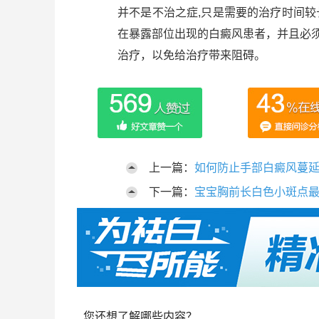
并不是不治之症,只是需要的治疗时间较
在暴露部位出现的白癜风患者，并且必
治疗，以免给治疗带来阻碍。
上一篇：
如何防止手部白癜风蔓
下一篇：
宝宝胸前长白色小斑点
您还想了解哪些内容？