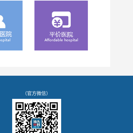
（官方微信）