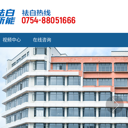
视频中心
在线咨询