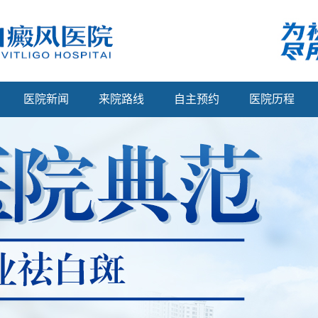
医院新闻
来院路线
自主预约
医院历程