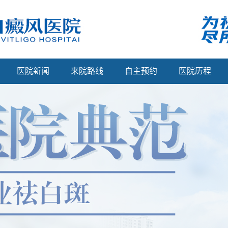
医院新闻
来院路线
自主预约
医院历程