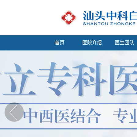
首页
医院介绍
医生团队