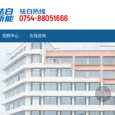
视频中心
在线咨询