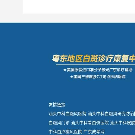
友情链接:
汕头中科白癜风医院
汕头中科白癜风研究防治
白癜风门诊
汕头中科看白斑医院
汕头中科皮
中科白点癫风医院
广东成考网