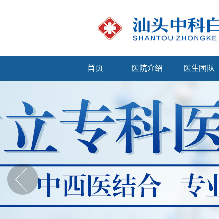
首页
医院介绍
医生团队