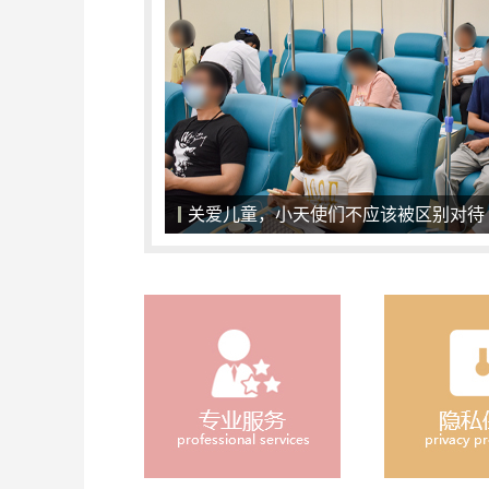
关爱儿童，小天使们不应该被区别对待