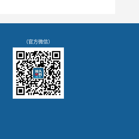
（官方微信）