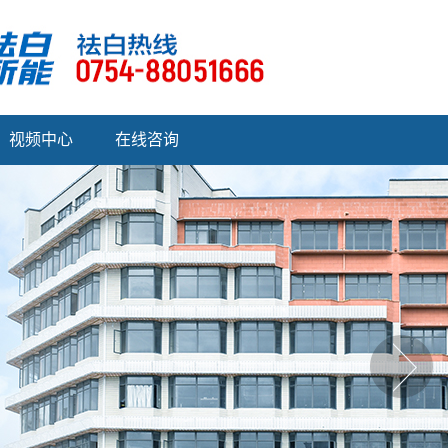
视频中心
在线咨询