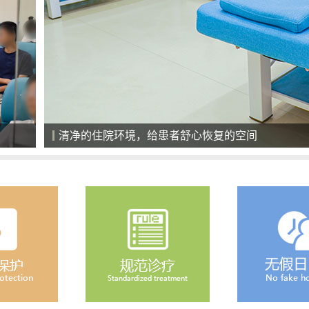
清净的住院环境，给患者舒心恢复的空间