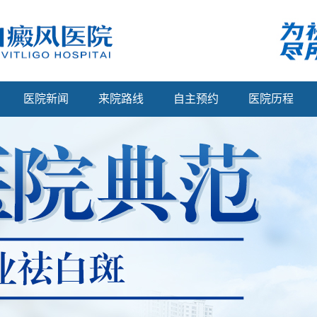
医院新闻
来院路线
自主预约
医院历程