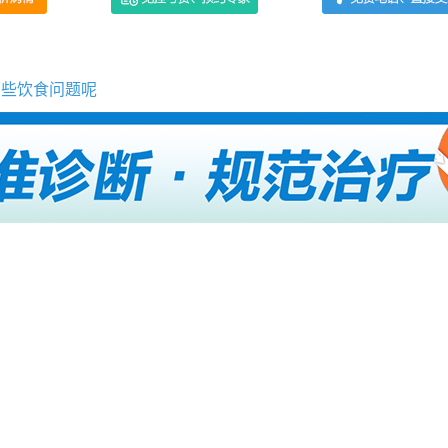
哪些饮食问题呢