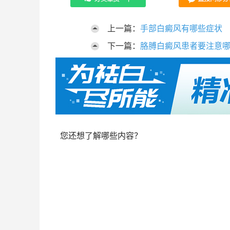
上一篇：
手部白癜风有哪些症状
下一篇：
胳膊白癜风患者要注意
您还想了解哪些内容？