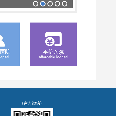
（官方微信）