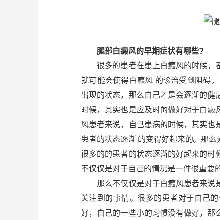
腿部白癜风的早期症状有哪些?
很多的患者在患上白癜风的时候，都
就可能会使得白癜风 的诊治受到阻碍
出现的状态，那么自己才是会逐渐的健
时候，其实也是应及时的做好对于白癜
风患者来说，自己患病的时候，其实也
患者的状态逐渐 的变得好起来的。那
很多的的患者的状态逐渐的好起来的时
不仅仅是对于自己的情况是一件很重要
那么不仅仅是对于白癜风患者来说是
关注到的事情。很多的患者对于自己的
好，自己的一些小的习惯没有做好，那