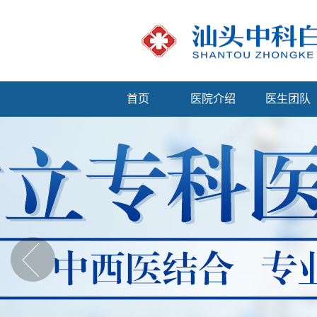
首页
医院介绍
医生团队