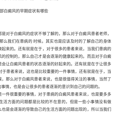
是对于白癜风的症状不够了解的，那么对于白癜风患者老师，
，那么我们在患病的 时候。其实也是应该及时的了解自己的身体
康起来的。还有就是在于，对于很多的患者来说，当我们患病的
风的控制的，那么自己才是会逐渐的健康起来的。而且对于白癜
是会让白癜风患者的状态逐渐的好起来的。还有就是在于让很多
么对于患者来说，这也是比较重要的一件事情，还有就是在于，当
候，那么对于白癜风患者来说，也是很值得关注的事情，当然了
的事情，也是会让很多的患者逐渐的意识到自己的问题的。
一件很重要的事情，对于患病的白癜风患者来说，也是要多多
生活方面的问题都是比较的不在意的，但是一些小事情没有做
么也是会逐渐的导致自己的生活方面的问题出现的，所以当我们