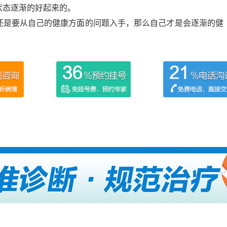
状态逐渐的好起来的。
是要从自己的健康方面的问题入手，那么自己才是会逐渐的健