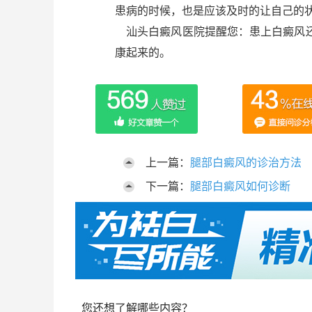
患病的时候，也是应该及时的让自己的
汕头白癜风医院提醒您：患上白癜风还
康起来的。
上一篇：
腿部白癜风的诊治方法
下一篇：
腿部白癜风如何诊断
您还想了解哪些内容？