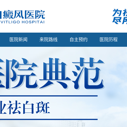
医院新闻
来院路线
自主预约
医院历程