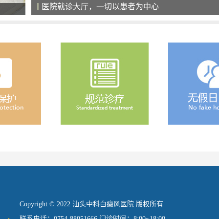
医院就诊大厅，一切以患者为中心
Copyright © 2022 汕头中科白癜风医院 版权所有
联系电话：0754-88051666 门诊时间：8:00~18:00