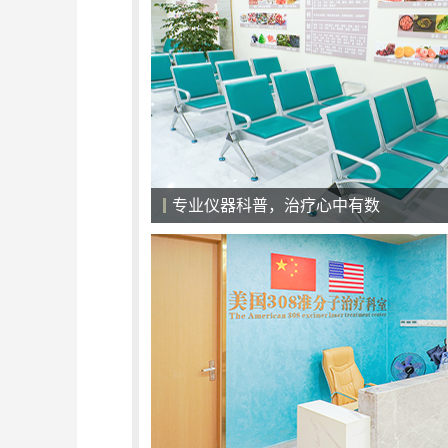
专业仪器科普，治疗心中有数