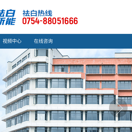
视频中心
在线咨询