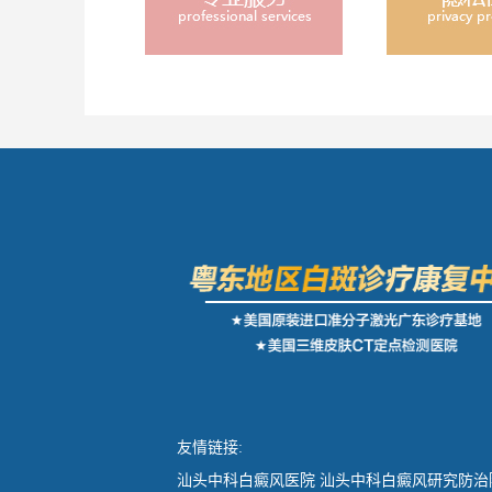
友情链接:
汕头中科白癜风医院
汕头中科白癜风研究防治