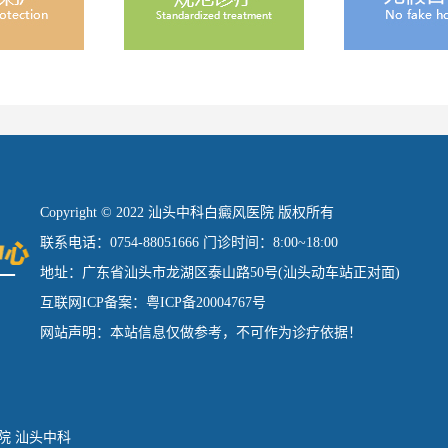
Copyright © 2022 汕头中科白癜风医院 版权所有
联系电话：0754-88051666 门诊时间：8:00~18:00
地址：广东省汕头市龙湖区泰山路50号(汕头动车站正对面)
互联网ICP备案：粤ICP备20004767号
网站声明：本站信息仅做参考，不可作为诊疗依据！
院
汕头中科