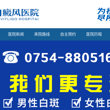
医院新闻
来院路线
自主预约
医院历程