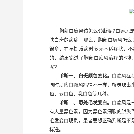
胸部白癜风该怎么诊断呢?白癜风是
肤白斑的病症，那么，胸部白癜风怎么
很多，在早期发病时多无不适症状，不
的，结果错过了胸部白癜风治疗的时机
呢?
诊断一、白斑颜色变化。
白癜风症
同时期的白癜风病情不一样，所表现出
色、云白色、乳白色等几种。
诊断二、患处毛发变白。
白癜风是
有大量黑色素，因为黑色素细胞的脱失
毛发变白现象，患者要想正确判断是不
标准。