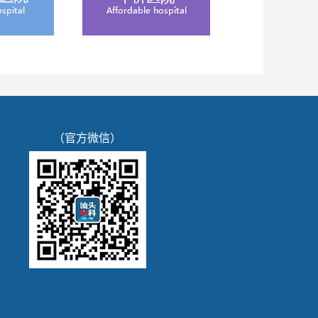
（官方微信）