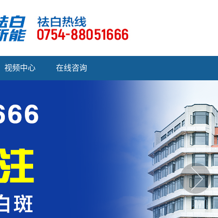
视频中心
在线咨询