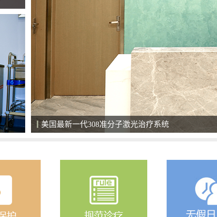
清净的住院环境，给患者舒心恢复的空间