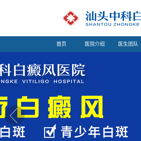
首页
医院介绍
医生团队