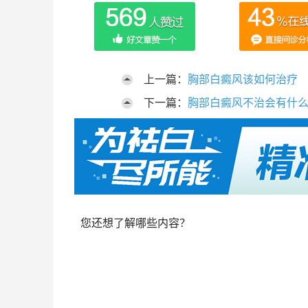
上一篇：
胸部白癜风该如何治疗
下一篇：
胸部白癜风不治会有什
您还想了解哪些内容？