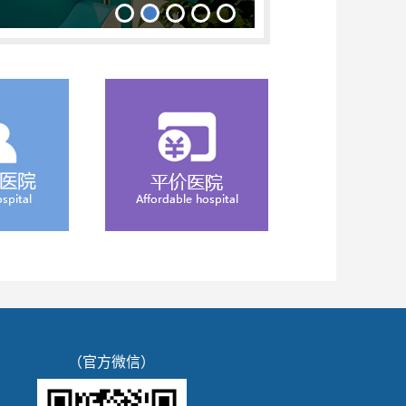
（官方微信）