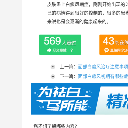
皮肤患上白癜风病症，刚刚开始出现的
己的病情得到很好的控制的，很多的患
来说也是会逐渐的健康起来的。
上一篇：
面部白癜风治疗注意事
下一篇：
面部白癜风初期有哪些
您还想了解哪些内容？