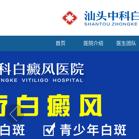
首页
医院介绍
医生团队