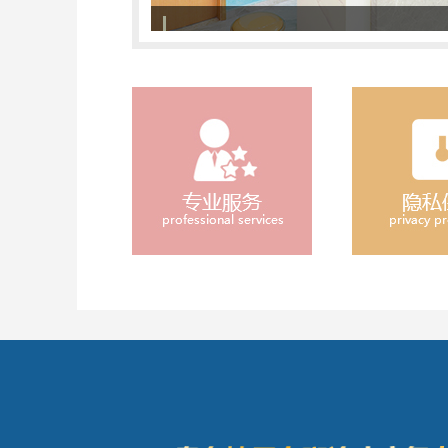
308准分子激光治疗系统