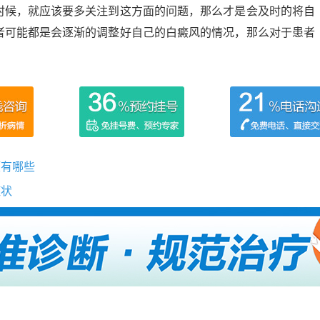
时候，就应该要多关注到这方面的问题，那么才是会及时的将自
者可能都是会逐渐的调整好自己的白癜风的情况，那么对于患者
项有哪些
症状