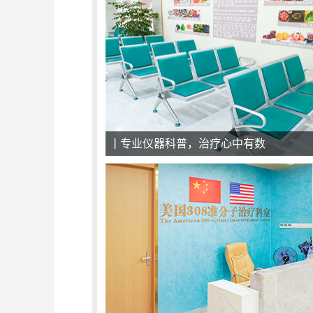
医院候诊大厅，一切以患者为中心