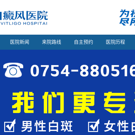
医院新闻
来院路线
自主预约
医院历程