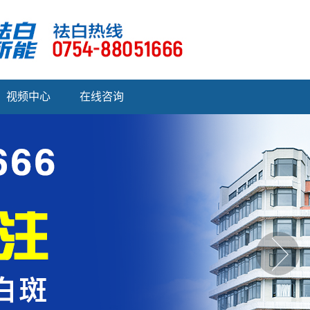
视频中心
在线咨询