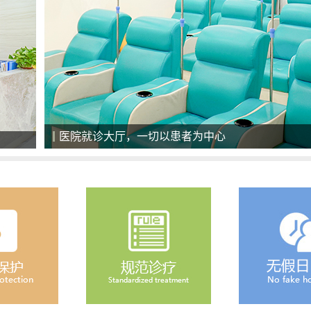
美国最新一代308准分子激光治疗系统