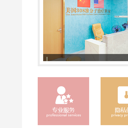
308准分子激光治疗系统