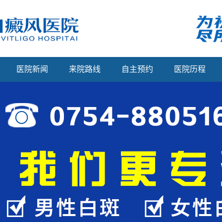
医院新闻
来院路线
自主预约
医院历程