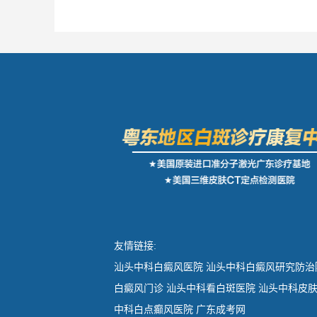
友情链接:
汕头中科白癜风医院
汕头中科白癜风研究防治
白癜风门诊
汕头中科看白斑医院
汕头中科皮
中科白点癫风医院
广东成考网