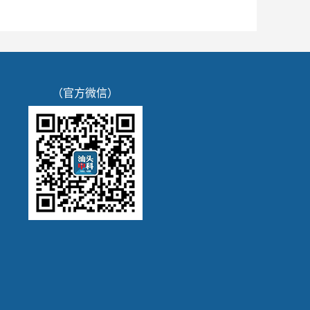
（官方微信）