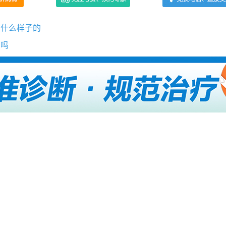
是什么样子的
育吗