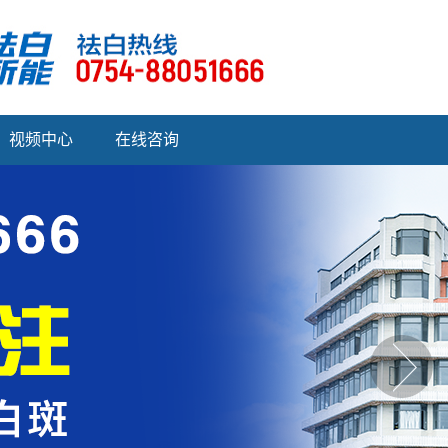
视频中心
在线咨询