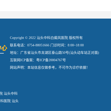
Copyright © 2022 汕头中科白癜风医院 版权所有
联系电话：0754-88051666 门诊时间：8:00~18:00
地址：广东省汕头市龙湖区泰山路50号(汕头动车站正对面)
互联网ICP备案：粤ICP备20004767号
网站声明：本站信息仅做参考，不可作为诊疗依据！
院
汕头中科
肤科医院
汕头