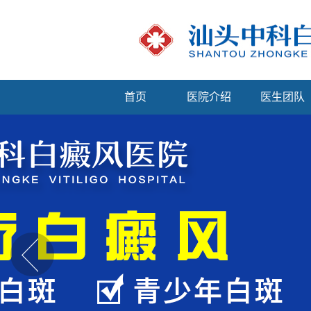
首页
医院介绍
医生团队