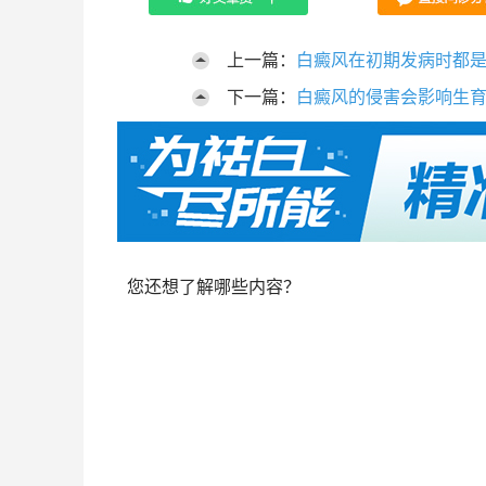
上一篇：
白癜风在初期发病时都
下一篇：
白癜风的侵害会影响生
您还想了解哪些内容？