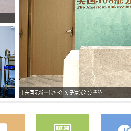
美国最新一代308准分子激光治疗系统