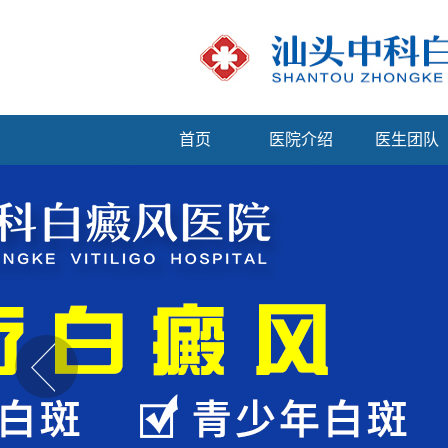
首页
医院介绍
医生团队