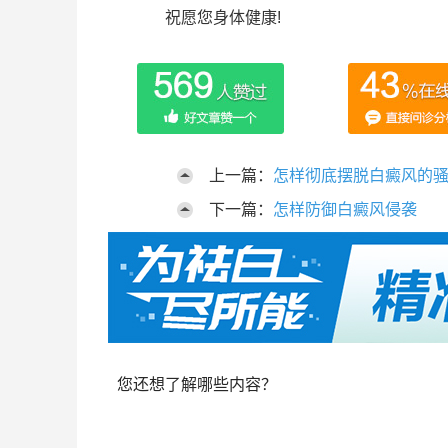
祝愿您身体健康!
上一篇：
怎样彻底摆脱白癜风的
下一篇：
怎样防御白癜风侵袭
您还想了解哪些内容？