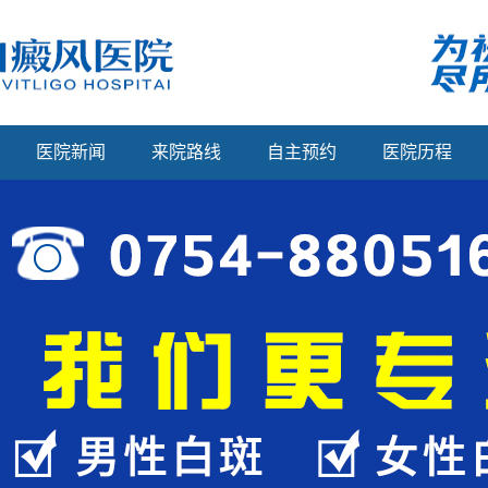
医院新闻
来院路线
自主预约
医院历程