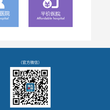
（官方微信）