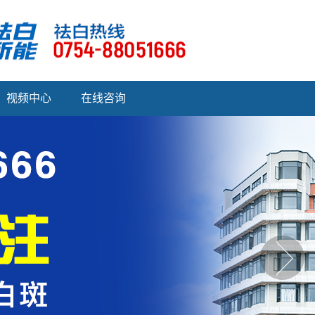
视频中心
在线咨询