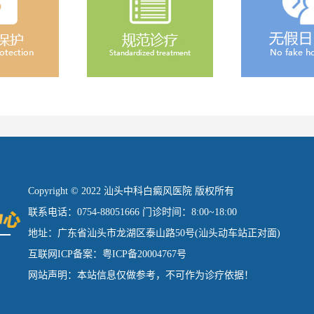
Copyright © 2022 汕头中科白癜风医院 版权所有
联系电话：0754-88051666 门诊时间：8:00~18:00
地址：广东省汕头市龙湖区泰山路50号(汕头动车站正对面)
互联网ICP备案：粤ICP备20004767号
网站声明：本站信息仅做参考，不可作为诊疗依据！