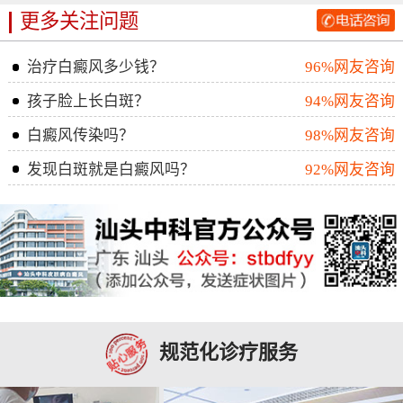
更多关注问题
治疗白癜风多少钱？
96%网友咨询
孩子脸上长白斑？
94%网友咨询
白癜风传染吗？
98%网友咨询
发现白斑就是白癜风吗？
92%网友咨询
规范化诊疗服务